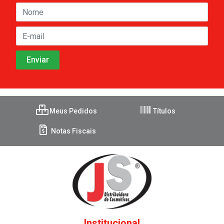
Meus Pedidos
Títulos
Notas Fiscais
Institucional