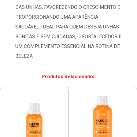
DAS UNHAS, FAVORECENDO O CRESCIMENTO E
PROPORCIONANDO UMA APARÊNCIA
SAUDÁVEL. IDEAL PARA QUEM DESEJA UNHAS
BONITAS E BEM CUIDADAS, O FORTALECEDOR É
UM COMPLEMENTO ESSENCIAL NA ROTINA DE
BELEZA.
Produtos Relacionados