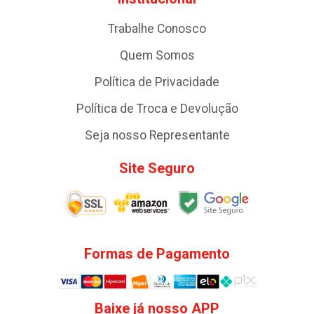
Trabalhe Conosco
Quem Somos
Política de Privacidade
Política de Troca e Devolução
Seja nosso Representante
Site Seguro
Formas de Pagamento
Baixe já nosso APP