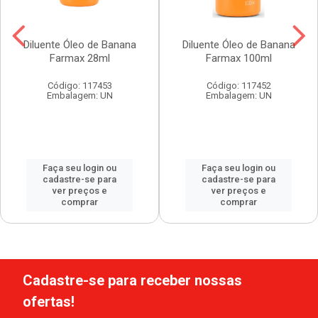
Diluente Óleo de Banana
Diluente Óleo de Banana
Farmax 28ml
Farmax 100ml
Código: 117453
Código: 117452
Embalagem: UN
Embalagem: UN
Faça seu login ou
Faça seu login ou
cadastre-se para
cadastre-se para
ver preços e
ver preços e
comprar
comprar
Cadastre-se para receber nossas
ofertas!