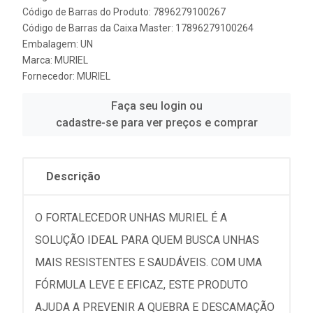
Código de Barras do Produto: 7896279100267
Código de Barras da Caixa Master: 17896279100264
Embalagem: UN
Marca:
MURIEL
Fornecedor:
MURIEL
Faça seu login ou
cadastre-se para ver preços e comprar
Descrição
O FORTALECEDOR UNHAS MURIEL É A
SOLUÇÃO IDEAL PARA QUEM BUSCA UNHAS
MAIS RESISTENTES E SAUDÁVEIS. COM UMA
FÓRMULA LEVE E EFICAZ, ESTE PRODUTO
AJUDA A PREVENIR A QUEBRA E DESCAMAÇÃO