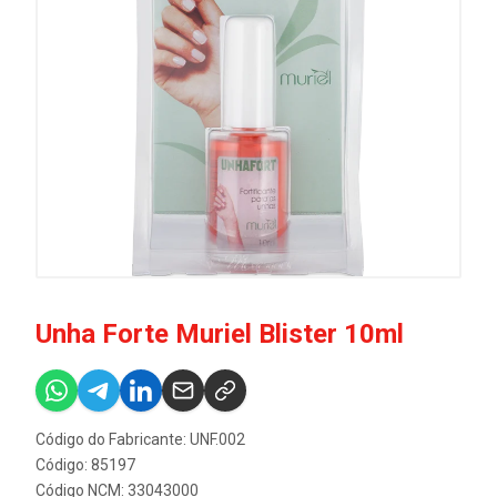
Unha Forte Muriel Blister 10ml
Código do Fabricante: UNF.002
Código: 85197
Código NCM: 33043000