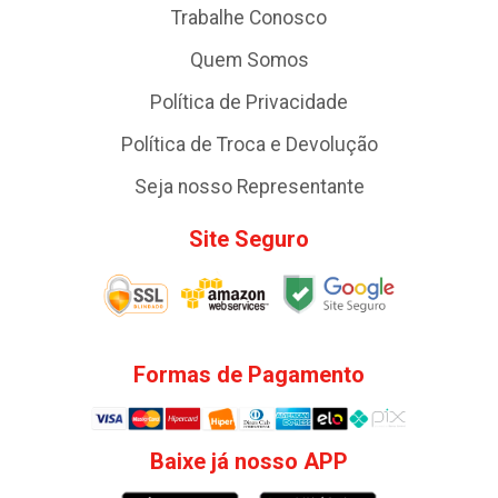
Trabalhe Conosco
Quem Somos
Política de Privacidade
Política de Troca e Devolução
Seja nosso Representante
Site Seguro
Formas de Pagamento
Baixe já nosso APP