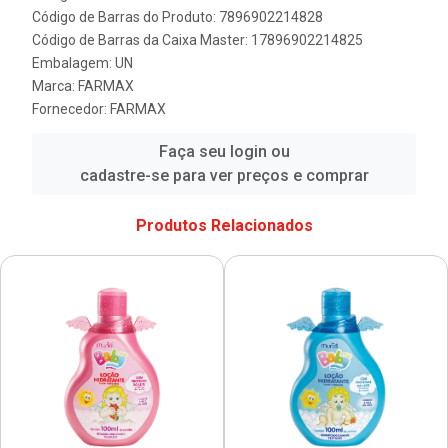
Código de Barras do Produto: 7896902214828
Código de Barras da Caixa Master: 17896902214825
Embalagem: UN
Marca:
FARMAX
Fornecedor:
FARMAX
Faça seu login ou
cadastre-se para ver preços e comprar
Produtos Relacionados