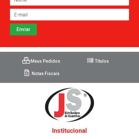
Meus Pedidos
Títulos
Notas Fiscais
Institucional