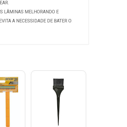
EAR.
 AS LÂMINAS MELHORANDO E
VITA A NECESSIDADE DE BATER O