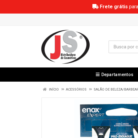
Frete grátis
para
Departamentos
INÍCIO
ACESSÓRIOS
SALÃO DE BELEZA/BARBEA