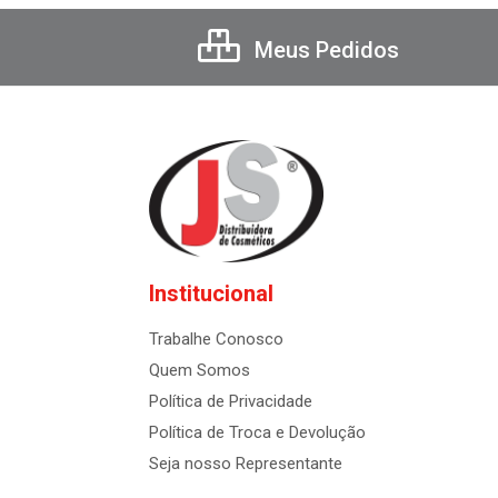
Meus Pedidos
Institucional
Trabalhe Conosco
Quem Somos
Política de Privacidade
Política de Troca e Devolução
Seja nosso Representante