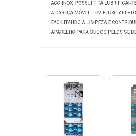
AÇO INOX. POSSUI FITA LUBRIFICAN
A CABEÇA MÓVEL TEM FLUXO ABERTO
FACILITANDO A LIMPEZA E CONTRIB
APARELHO PARA QUE OS PELOS SE D