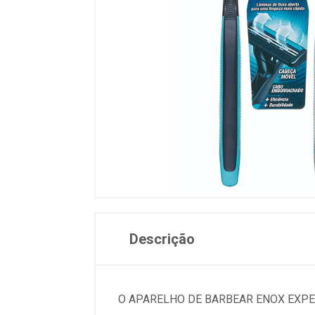
Descrição
O APARELHO DE BARBEAR ENOX EXPE