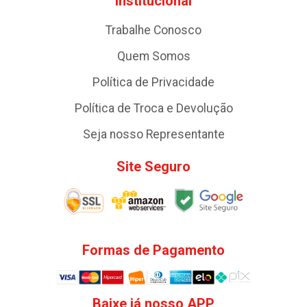
Institucional
Trabalhe Conosco
Quem Somos
Política de Privacidade
Política de Troca e Devolução
Seja nosso Representante
Site Seguro
Formas de Pagamento
Baixe já nosso APP