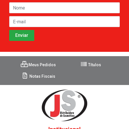
Meus Pedidos
Títulos
Notas Fiscais