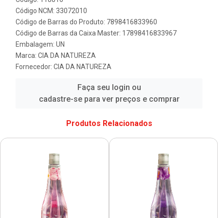
Código NCM: 33072010
Código de Barras do Produto: 7898416833960
Código de Barras da Caixa Master: 17898416833967
Embalagem: UN
Marca:
CIA DA NATUREZA
Fornecedor:
CIA DA NATUREZA
Faça seu login ou
cadastre-se para ver preços e comprar
Produtos Relacionados