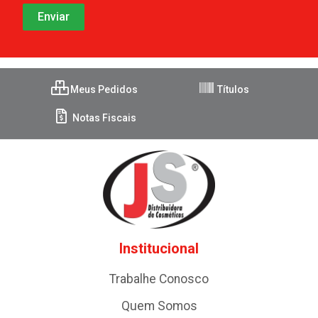
Meus Pedidos
Títulos
Notas Fiscais
Institucional
Trabalhe Conosco
Quem Somos