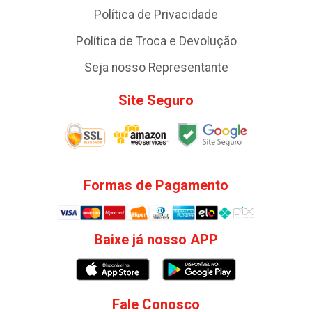
Política de Privacidade
Política de Troca e Devolução
Seja nosso Representante
Site Seguro
Formas de Pagamento
Baixe já nosso APP
Fale Conosco