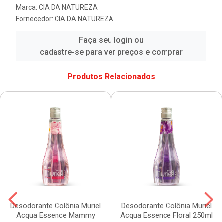
Marca:
CIA DA NATUREZA
Fornecedor:
CIA DA NATUREZA
Faça seu login ou
cadastre-se para ver preços e comprar
Produtos Relacionados
Desodorante Colônia Muriel
Desodorante Colônia Muriel
Acqua Essence Mammy
Acqua Essence Floral 250ml