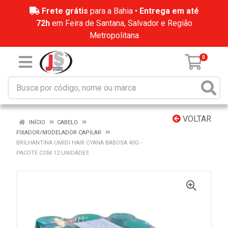
Frete grátis
para a Bahia •
Entrega em até
72h
em Feira de Santana, Salvador e Região
Metropolitana
0
VOLTAR
INÍCIO
CABELO
FIXADOR/MODELADOR CAPILAR
BRILHANTINA UMIDI HAIR CYANA BABOSA 40G -
PACOTE COM 12 UNIDADES