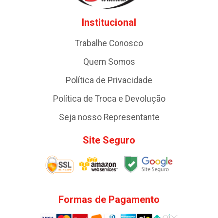
Institucional
Trabalhe Conosco
Quem Somos
Política de Privacidade
Política de Troca e Devolução
Seja nosso Representante
Site Seguro
Formas de Pagamento