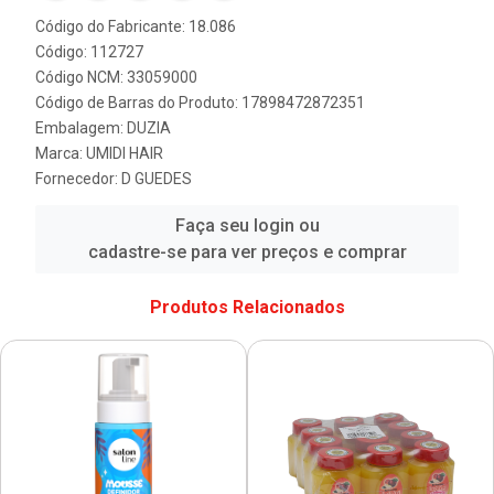
Código do Fabricante: 18.086
Código: 112727
Código NCM: 33059000
Código de Barras do Produto: 17898472872351
Embalagem: DUZIA
Marca:
UMIDI HAIR
Fornecedor:
D GUEDES
Faça seu login ou
cadastre-se para ver preços e comprar
Produtos Relacionados