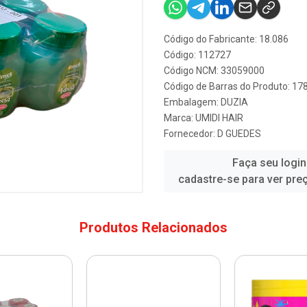
Código do Fabricante: 18.086
Código: 112727
Código NCM: 33059000
Código de Barras do Produto: 1
Embalagem: DUZIA
Marca:
UMIDI HAIR
Fornecedor:
D GUEDES
Faça seu login
cadastre-se para ver pre
Produtos Relacionados