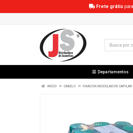
Frete grátis
para
Departamentos
INÍCIO
CABELO
FIXADOR/MODELADOR CAPILAR