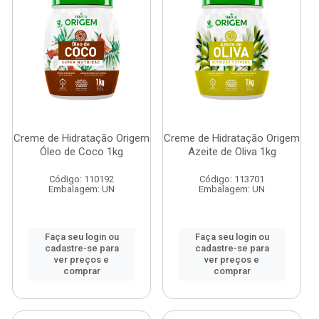
Creme de Hidratação Origem
Creme de Hidratação Origem
Óleo de Coco 1kg
Azeite de Oliva 1kg
Código: 110192
Código: 113701
Embalagem: UN
Embalagem: UN
Faça seu login ou
Faça seu login ou
cadastre-se para
cadastre-se para
ver preços e
ver preços e
comprar
comprar