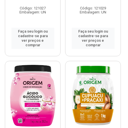
Código: 121027
Código: 121029
Embalagem: UN
Embalagem: UN
Faça seu login ou
Faça seu login ou
cadastre-se para
cadastre-se para
ver preços e
ver preços e
comprar
comprar