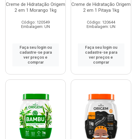
Creme de Hidratação Origem
Creme de Hidratação Origem
2 em 1 Morango 1kg
2 em 1 Pitaya 1kg
Código: 120549
Código: 120644
Embalagem: UN
Embalagem: UN
Faça seu login ou
Faça seu login ou
cadastre-se para
cadastre-se para
ver preços e
ver preços e
comprar
comprar