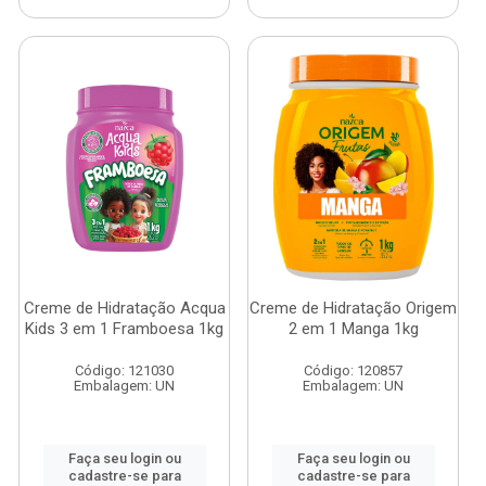
Creme de Hidratação Acqua
Creme de Hidratação Origem
Kids 3 em 1 Framboesa 1kg
2 em 1 Manga 1kg
Código: 121030
Código: 120857
Embalagem: UN
Embalagem: UN
Faça seu login ou
Faça seu login ou
cadastre-se para
cadastre-se para