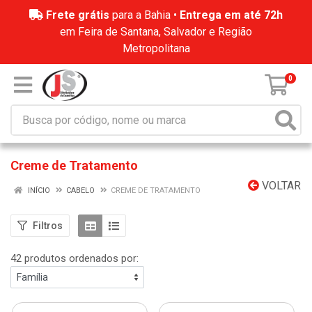
Frete grátis
para a Bahia •
Entrega em até 72h
em Feira de Santana, Salvador e Região
Metropolitana
0
Creme de Tratamento
VOLTAR
INÍCIO
CABELO
CREME DE TRATAMENTO
Filtros
42 produtos ordenados por: