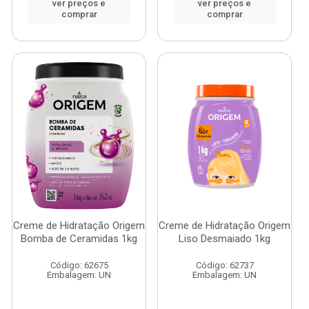
ver preços e
ver preços e
comprar
comprar
Creme de Hidratação Origem
Creme de Hidratação Origem
Bomba de Ceramidas 1kg
Liso Desmaiado 1kg
Código: 62675
Código: 62737
Embalagem: UN
Embalagem: UN