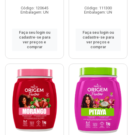
Código: 120645
Código: 111300
Embalagem: UN
Embalagem: UN
Faça seu login ou
Faça seu login ou
cadastre-se para
cadastre-se para
ver preços e
ver preços e
comprar
comprar