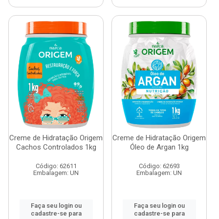
Creme de Hidratação Origem
Creme de Hidratação Origem
Cachos Controlados 1kg
Óleo de Argan 1kg
Código: 62611
Código: 62693
Embalagem: UN
Embalagem: UN
Faça seu login ou
Faça seu login ou
cadastre-se para
cadastre-se para