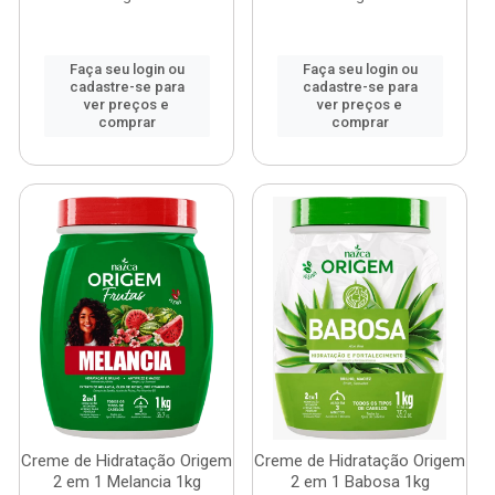
Faça seu login ou
Faça seu login ou
cadastre-se para
cadastre-se para
ver preços e
ver preços e
comprar
comprar
Creme de Hidratação Origem
Creme de Hidratação Origem
2 em 1 Melancia 1kg
2 em 1 Babosa 1kg