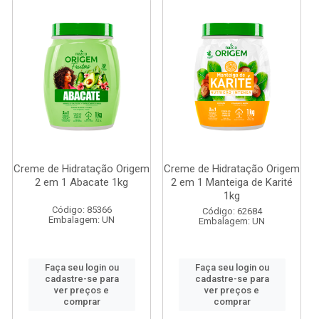
Creme de Hidratação Origem
Creme de Hidratação Origem
2 em 1 Abacate 1kg
2 em 1 Manteiga de Karité
1kg
Código: 85366
Código: 62684
Embalagem: UN
Embalagem: UN
Faça seu login ou
Faça seu login ou
cadastre-se para
cadastre-se para
ver preços e
ver preços e
comprar
comprar