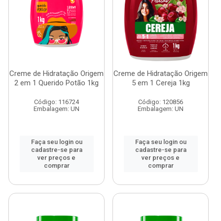
Creme de Hidratação Origem
Creme de Hidratação Origem
2 em 1 Querido Potão 1kg
5 em 1 Cereja 1kg
Código: 116724
Código: 120856
Embalagem: UN
Embalagem: UN
Faça seu login ou
Faça seu login ou
cadastre-se para
cadastre-se para
ver preços e
ver preços e
comprar
comprar