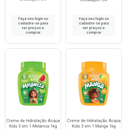
Faça seu login ou
Faça seu login ou
cadastre-se para
cadastre-se para
ver preços e
ver preços e
comprar
comprar
Creme de Hidratação Acqua
Creme de Hidratação Acqua
Kids 3 em 1 Melancia 1kg
Kids 3 em 1 Manga 1kg