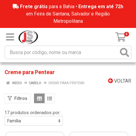
Frete grátis
para a Bahia •
Entrega em até 72h
em Feira de Santana, Salvador e Região
Metropolitana
0
Creme para Pentear
VOLTAR
INÍCIO
CABELO
CREME PARA PENTEAR
Filtros
17 produtos ordenados por: