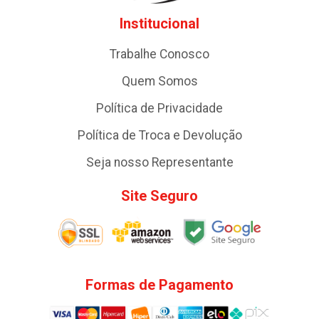
Institucional
Trabalhe Conosco
Quem Somos
Política de Privacidade
Política de Troca e Devolução
Seja nosso Representante
Site Seguro
Formas de Pagamento