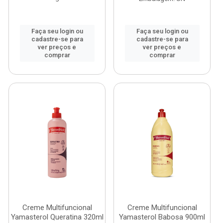
Faça seu login ou
Faça seu login ou
cadastre-se para
cadastre-se para
ver preços e
ver preços e
comprar
comprar
Creme Multifuncional
Creme Multifuncional
Yamasterol Queratina 320ml
Yamasterol Babosa 900ml