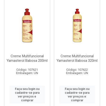
Creme Multifuncional
Creme Multifuncional
Yamasterol Babosa 200ml
Yamasterol Babosa 320ml
Código: 107621
Código: 107622
Embalagem: UN
Embalagem: UN
Faça seu login ou
Faça seu login ou
cadastre-se para
cadastre-se para
ver preços e
ver preços e
comprar
comprar