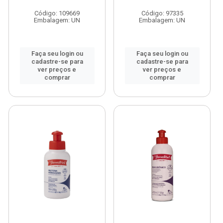
Código: 109669
Código: 97335
Embalagem: UN
Embalagem: UN
Faça seu login ou
Faça seu login ou
cadastre-se para
cadastre-se para
ver preços e
ver preços e
comprar
comprar