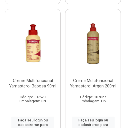
Creme Multifuncional
Creme Multifuncional
Yamasterol Babosa 90ml
Yamasterol Argan 200ml
Código: 107623
Código: 107627
Embalagem: UN
Embalagem: UN
Faça seu login ou
Faça seu login ou
cadastre-se para
cadastre-se para