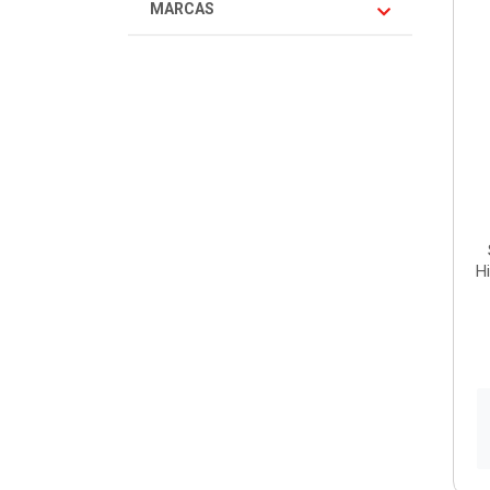
MARCAS
H