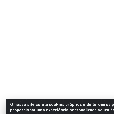
O nosso site coleta cookies próprios e de terceiros 
proporcionar uma experiência personalizada ao usuár