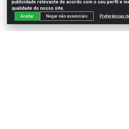
publicidade relevante de acordo com o seu perfil e m
qualidade do nosso site.
Aceitar
Negar não essenciais
Preferências d