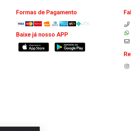
Formas de Pagamento
Fa
Baixe já nosso APP
Re