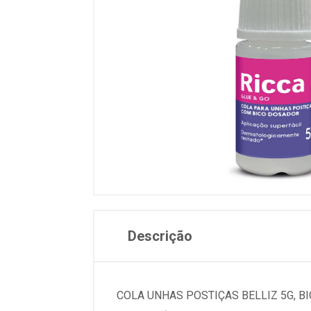
Descrição
COLA UNHAS POSTIÇAS BELLIZ 5G, 