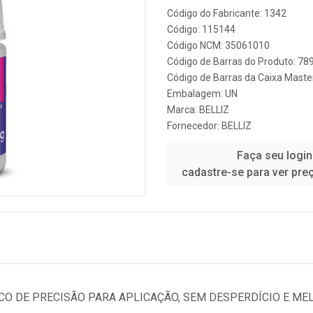
Código do Fabricante: 1342
Código: 115144
Código NCM: 35061010
Código de Barras do Produto: 7
Código de Barras da Caixa Mast
Embalagem: UN
Marca:
BELLIZ
Fornecedor:
BELLIZ
Faça seu login
cadastre-se para ver pre
BICO DE PRECISÃO PARA APLICAÇÃO, SEM DESPERDÍCIO E 