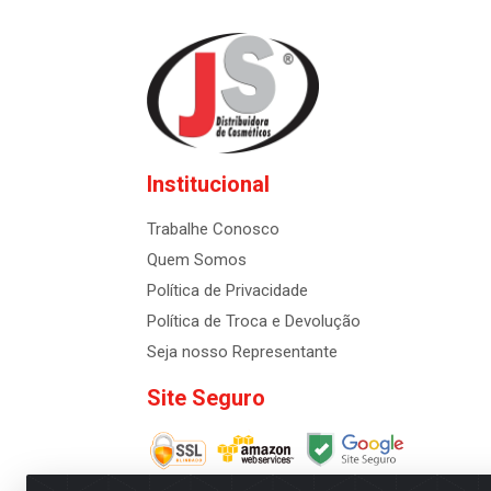
Institucional
Trabalhe Conosco
Quem Somos
Política de Privacidade
Política de Troca e Devolução
Seja nosso Representante
Site Seguro