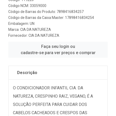
Código NCM: 33059000
Código de Barras do Produto: 7898416834257
Código de Barras da Caixa Master: 17898416834254
Embalagem: UN
Marca:
CIA DA NATUREZA
Fornecedor:
CIA DA NATUREZA
Faça seu login ou
cadastre-se para ver preços e comprar
Descrição
O CONDICIONADOR INFANTIL CIA. DA
NATUREZA, CRESPINHO RAIZ, VEGANO, É A
SOLUÇÃO PERFEITA PARA CUIDAR DOS
CABELOS CACHEADOS E CRESPOS DAS