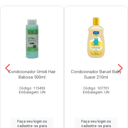
Condicionador Umidi Hair
Condicionador Baruel Baby
Babosa 500ml
Suave 210ml
Código: 115453
Código: 107701
Embalagem: UN
Embalagem: UN
Faça seu login ou
Faça seu login ou
cadastre-se para
cadastre-se para