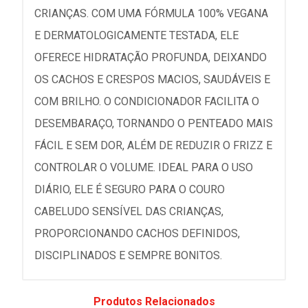
CRIANÇAS. COM UMA FÓRMULA 100% VEGANA
E DERMATOLOGICAMENTE TESTADA, ELE
OFERECE HIDRATAÇÃO PROFUNDA, DEIXANDO
OS CACHOS E CRESPOS MACIOS, SAUDÁVEIS E
COM BRILHO. O CONDICIONADOR FACILITA O
DESEMBARAÇO, TORNANDO O PENTEADO MAIS
FÁCIL E SEM DOR, ALÉM DE REDUZIR O FRIZZ E
CONTROLAR O VOLUME. IDEAL PARA O USO
DIÁRIO, ELE É SEGURO PARA O COURO
CABELUDO SENSÍVEL DAS CRIANÇAS,
PROPORCIONANDO CACHOS DEFINIDOS,
DISCIPLINADOS E SEMPRE BONITOS.
Produtos Relacionados