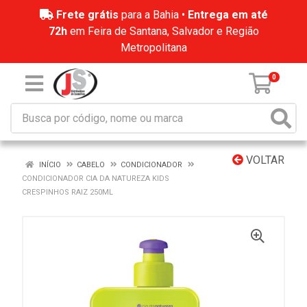
Frete grátis
para a Bahia •
Entrega em até
72h
em Feira de Santana, Salvador e Região
Metropolitana
0
VOLTAR
INÍCIO
CABELO
CONDICIONADOR
CONDICIONADOR CIA DA NATUREZA KIDS
CRESPINHOS RAIZ 250ML