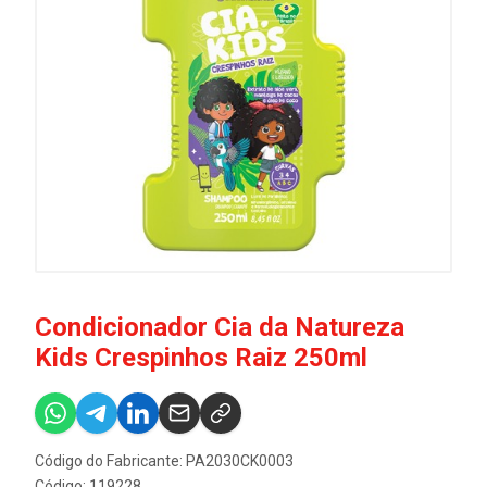
Condicionador Cia da Natureza
Kids Crespinhos Raiz 250ml
Código do Fabricante: PA2030CK0003
Código: 119228