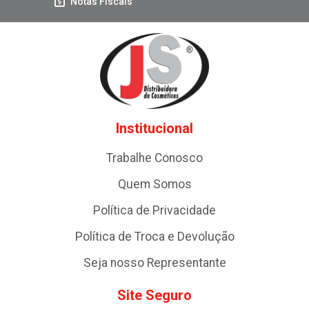
Notas Fiscais
Institucional
Trabalhe Conosco
Quem Somos
Política de Privacidade
Política de Troca e Devolução
Seja nosso Representante
Site Seguro