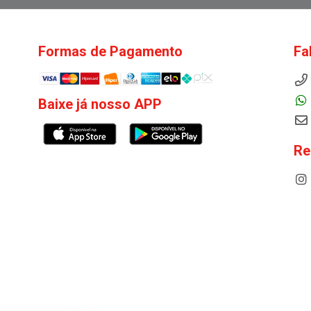
Formas de Pagamento
Fa
Baixe já nosso APP
Re