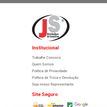
Institucional
Trabalhe Conosco
Quem Somos
Política de Privacidade
Política de Troca e Devolução
Seja nosso Representante
Site Seguro