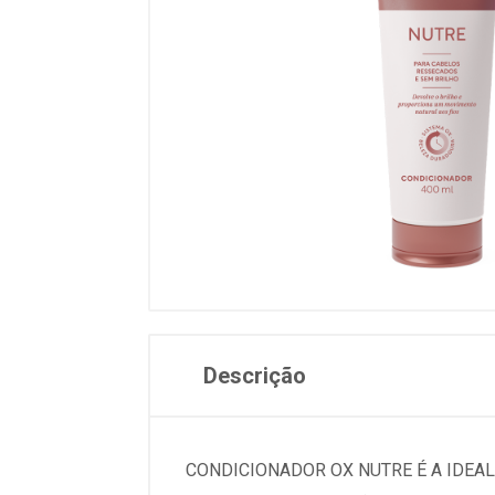
Descrição
CONDICIONADOR OX NUTRE É A IDEA