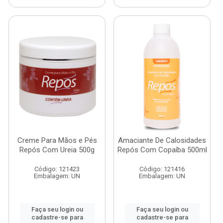
Creme Para Mãos e Pés
Amaciante De Calosidades
Repós Com Ureia 500g
Repós Com Copaíba 500ml
Código: 121423
Código: 121416
Embalagem: UN
Embalagem: UN
Faça seu login ou
Faça seu login ou
cadastre-se para
cadastre-se para