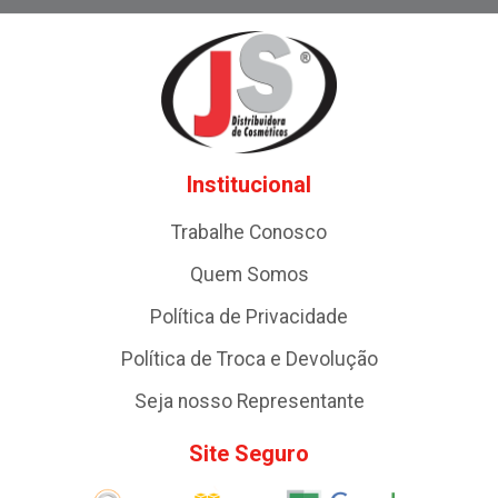
Institucional
Trabalhe Conosco
Quem Somos
Política de Privacidade
Política de Troca e Devolução
Seja nosso Representante
Site Seguro