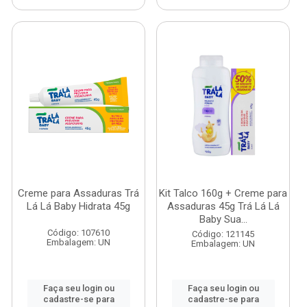
Creme para Assaduras Trá
Kit Talco 160g + Creme para
Lá Lá Baby Hidrata 45g
Assaduras 45g Trá Lá Lá
Baby Sua...
Código: 107610
Código: 121145
Embalagem: UN
Embalagem: UN
Faça seu login ou
Faça seu login ou
cadastre-se para
cadastre-se para