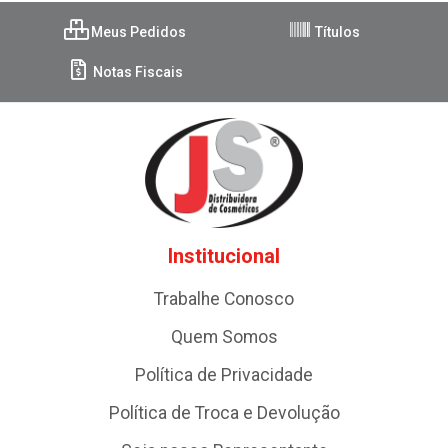
Meus Pedidos
Títulos
Notas Fiscais
Institucional
Trabalhe Conosco
Quem Somos
Política de Privacidade
Política de Troca e Devolução