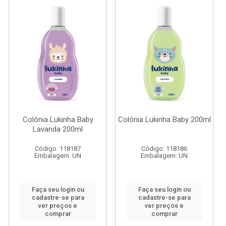
Colônia Lukinha Baby
Colônia Lukinha Baby 200ml
Lavanda 200ml
Código: 118187
Código: 118186
Embalagem: UN
Embalagem: UN
Faça seu login ou
Faça seu login ou
cadastre-se para
cadastre-se para
ver preços e
ver preços e
comprar
comprar