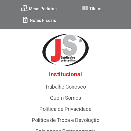
Meus Pedidos
Títulos
Notas Fiscais
Institucional
Trabalhe Conosco
Quem Somos
Política de Privacidade
Política de Troca e Devolução