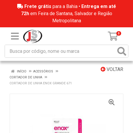
Frete grátis
para a Bahia •
Entrega em até
72h
em Feira de Santana, Salvador e Região
Metropolitana
0
VOLTAR
INÍCIO
ACESSÓRIOS
CORTADOR DE UNHA
CORTADOR DE UNHA ENOX GRANDE 671