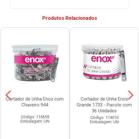
Produtos Relacionados
Cortador de Unha Enox com
Cortador de Unha Enox
Chaveiro 944
Grande 1733 - Pacote com
36 Unidades
Código: 115659
Código: 114010
Embalagem: UN
Embalagem: UN