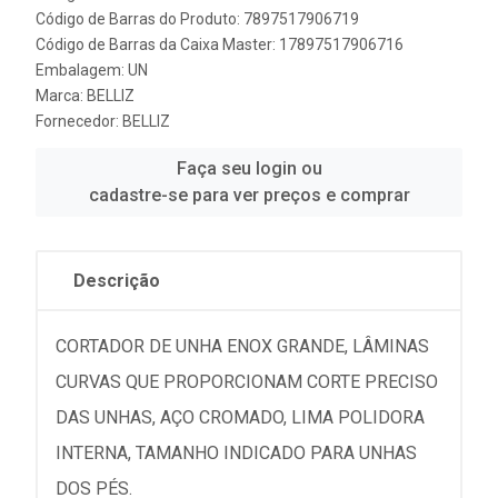
Código de Barras do Produto: 7897517906719
Código de Barras da Caixa Master: 17897517906716
Embalagem: UN
Marca:
BELLIZ
Fornecedor:
BELLIZ
Faça seu login ou
cadastre-se para ver preços e comprar
Descrição
CORTADOR DE UNHA ENOX GRANDE, LÂMINAS
CURVAS QUE PROPORCIONAM CORTE PRECISO
DAS UNHAS, AÇO CROMADO, LIMA POLIDORA
INTERNA, TAMANHO INDICADO PARA UNHAS
DOS PÉS.