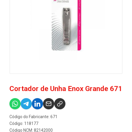
Cortador de Unha Enox Grande 671
Código do Fabricante: 671
Código: 118177
Código NCM: 82142000