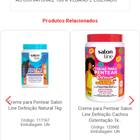
Produtos Relacionados
Creme para Pentear Salon
Line Definição Natural 1kg
Creme para Pentear Salon
Line Definição Cachos
Ostentação 1k...
Código: 117167
Embalagem: UN
Código: 120902
Embalagem: UN