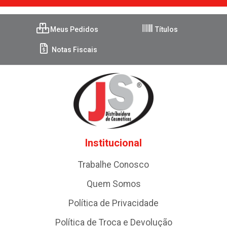
Meus Pedidos
Títulos
Notas Fiscais
Institucional
Trabalhe Conosco
Quem Somos
Política de Privacidade
Política de Troca e Devolução