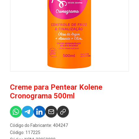
Creme para Pentear Kolene
Cronograma 500ml
Código do Fabricante: 404247
Código: 117225