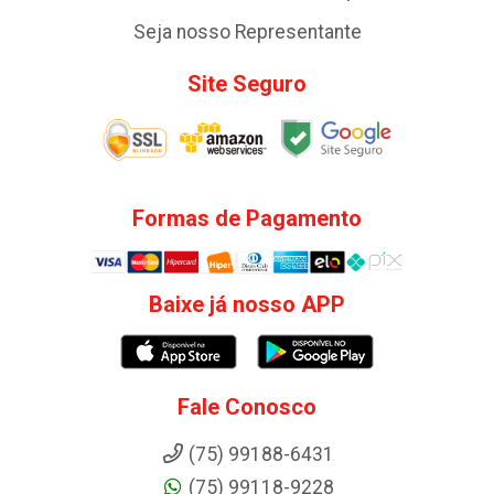
Seja nosso Representante
Site Seguro
Formas de Pagamento
Baixe já nosso APP
Fale Conosco
(75) 99188-6431
(75) 99118-9228