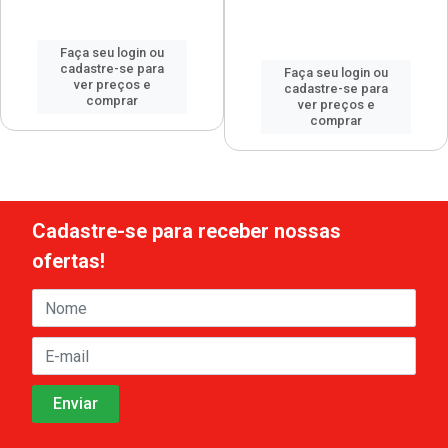
Faça seu login ou
cadastre-se para
Faça seu login ou
ver preços e
cadastre-se para
comprar
ver preços e
comprar
Cadastre-se para receber nossas
ofertas!