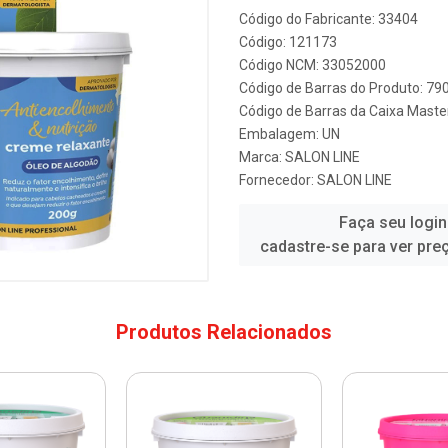
Código do Fabricante: 33404
Código: 121173
Código NCM: 33052000
Código de Barras do Produto: 7
Código de Barras da Caixa Mast
Embalagem: UN
Marca:
SALON LINE
Fornecedor:
SALON LINE
Faça seu login
cadastre-se para ver pre
Produtos Relacionados