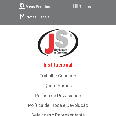
Meus Pedidos
Títulos
Notas Fiscais
Institucional
Trabalhe Conosco
Quem Somos
Política de Privacidade
Política de Troca e Devolução
Seja nosso Representante