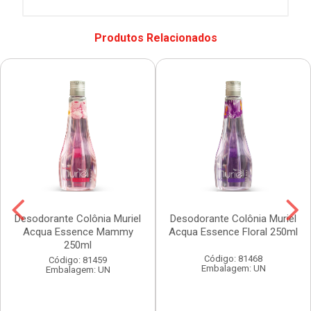
Produtos Relacionados
Desodorante Colônia Muriel
Desodorante Colônia Muriel
Acqua Essence Mammy
Acqua Essence Floral 250ml
250ml
Código: 81468
Código: 81459
Embalagem: UN
Embalagem: UN