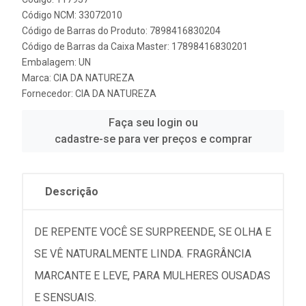
Código NCM: 33072010
Código de Barras do Produto: 7898416830204
Código de Barras da Caixa Master: 17898416830201
Embalagem: UN
Marca:
CIA DA NATUREZA
Fornecedor:
CIA DA NATUREZA
Faça seu login ou
cadastre-se para ver preços e comprar
Descrição
DE REPENTE VOCÊ SE SURPREENDE, SE OLHA E
SE VÊ NATURALMENTE LINDA. FRAGRÂNCIA
MARCANTE E LEVE, PARA MULHERES OUSADAS
E SENSUAIS.