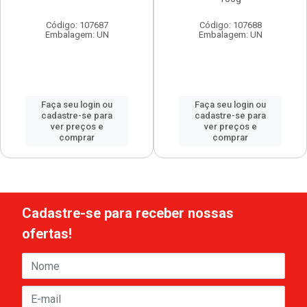
Código: 107687
Código: 107688
Embalagem: UN
Embalagem: UN
Faça seu login ou
Faça seu login ou
cadastre-se para
cadastre-se para
ver preços e
ver preços e
comprar
comprar
Cadastre-se para receber nossas
ofertas!