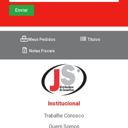
Meus Pedidos
Títulos
Notas Fiscais
Institucional
Trabalhe Conosco
Quem Somos