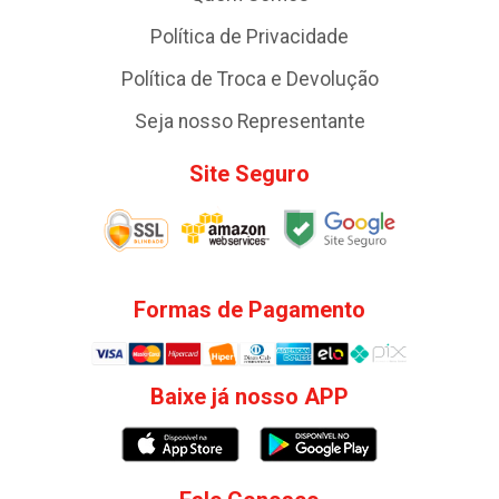
Política de Privacidade
Política de Troca e Devolução
Seja nosso Representante
Site Seguro
Formas de Pagamento
Baixe já nosso APP