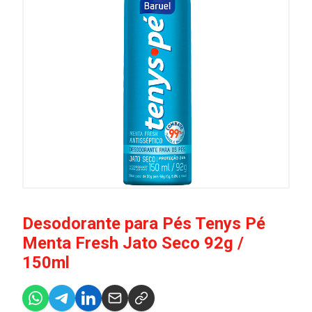
Desodorante para Pés Tenys Pé
Menta Fresh Jato Seco 92g /
150ml