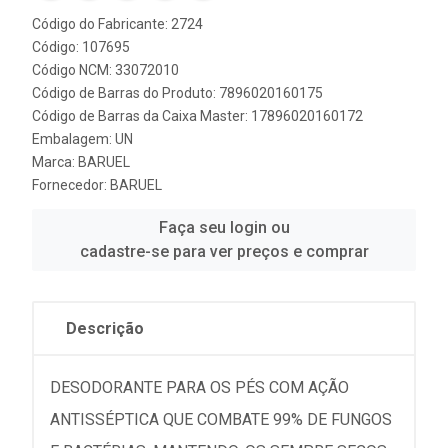
Código do Fabricante: 2724
Código: 107695
Código NCM: 33072010
Código de Barras do Produto: 7896020160175
Código de Barras da Caixa Master: 17896020160172
Embalagem: UN
Marca:
BARUEL
Fornecedor:
BARUEL
Faça seu login ou
cadastre-se para ver preços e comprar
Descrição
DESODORANTE PARA OS PÉS COM AÇÃO
ANTISSÉPTICA QUE COMBATE 99% DE FUNGOS