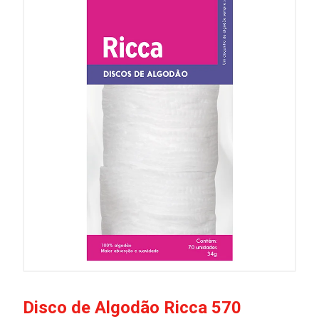
Disco de Algodão Ricca 570