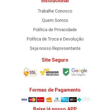
Institucional
Trabalhe Conosco
Quem Somos
Política de Privacidade
Política de Troca e Devolução
Seja nosso Representante
Site Seguro
Formas de Pagamento
Baixe já nosso APP