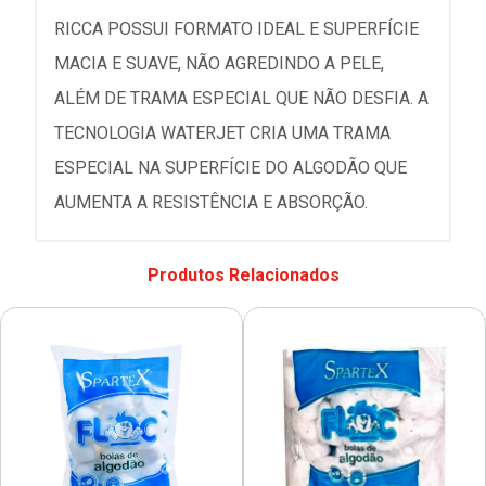
RICCA POSSUI FORMATO IDEAL E SUPERFÍCIE
MACIA E SUAVE, NÃO AGREDINDO A PELE,
ALÉM DE TRAMA ESPECIAL QUE NÃO DESFIA. A
TECNOLOGIA WATERJET CRIA UMA TRAMA
ESPECIAL NA SUPERFÍCIE DO ALGODÃO QUE
AUMENTA A RESISTÊNCIA E ABSORÇÃO.
Produtos Relacionados