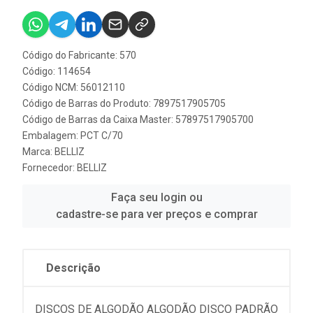
Código do Fabricante: 570
Código: 114654
Código NCM: 56012110
Código de Barras do Produto: 7897517905705
Código de Barras da Caixa Master: 57897517905700
Embalagem: PCT C/70
Marca:
BELLIZ
Fornecedor:
BELLIZ
Faça seu login ou
cadastre-se para ver preços e comprar
Descrição
DISCOS DE ALGODÃO ALGODÃO DISCO PADRÃO