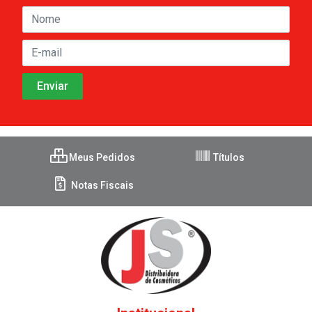
Meus Pedidos
Títulos
Notas Fiscais