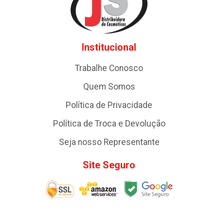
Institucional
Trabalhe Conosco
Quem Somos
Política de Privacidade
Política de Troca e Devolução
Seja nosso Representante
Site Seguro