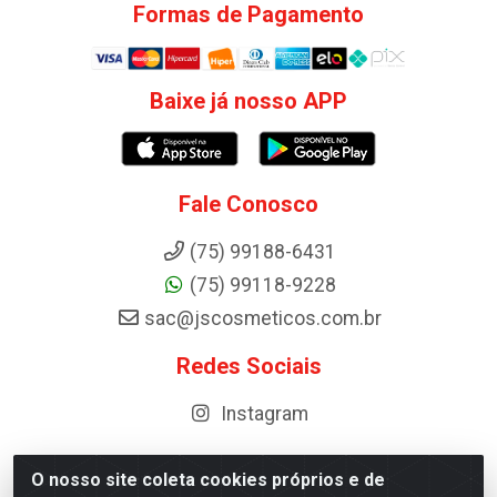
Formas de Pagamento
Baixe já nosso APP
Fale Conosco
(75) 99188-6431
(75) 99118-9228
sac@jscosmeticos.com.br
Redes Sociais
Instagram
O nosso site coleta cookies próprios e de