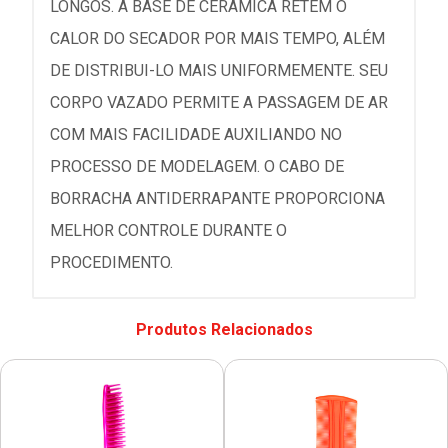
LONGOS. A BASE DE CERÂMICA RETÉM O
CALOR DO SECADOR POR MAIS TEMPO, ALÉM
DE DISTRIBUI-LO MAIS UNIFORMEMENTE. SEU
CORPO VAZADO PERMITE A PASSAGEM DE AR
COM MAIS FACILIDADE AUXILIANDO NO
PROCESSO DE MODELAGEM. O CABO DE
BORRACHA ANTIDERRAPANTE PROPORCIONA
MELHOR CONTROLE DURANTE O
PROCEDIMENTO.
Produtos Relacionados