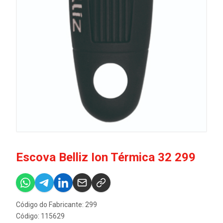
Escova Belliz Ion Térmica 32 299
Código do Fabricante: 299
Código: 115629