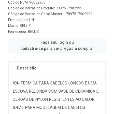
Código NCM: 96032900
Código de Barras do Produto: 7897517902995
Código de Barras da Caixa Master: 17897517902992
Embalagem: UN
Marca:
BELLIZ
Fornecedor:
BELLIZ
Faça seu login ou
cadastre-se para ver preços e comprar
Descrição
ÍON TÉRMICA PARA CABELOS LONGOS É UMA
ESCOVA REDONDA COM BASE DE CERÂMICA E
CERDAS DE NYLON RESISTENTES AO CALOR.
IDEAL PARA MODELAGEM DE CABELOS