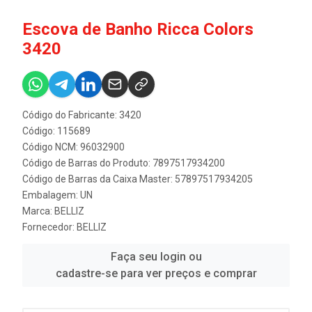
Escova de Banho Ricca Colors
3420
Código do Fabricante: 3420
Código: 115689
Código NCM: 96032900
Código de Barras do Produto: 7897517934200
Código de Barras da Caixa Master: 57897517934205
Embalagem: UN
Marca:
BELLIZ
Fornecedor:
BELLIZ
Faça seu login ou
cadastre-se para ver preços e comprar