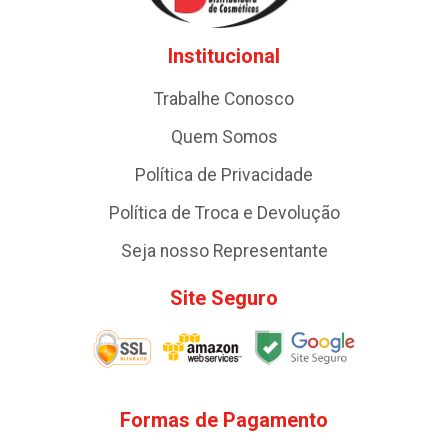
Institucional
Trabalhe Conosco
Quem Somos
Política de Privacidade
Política de Troca e Devolução
Seja nosso Representante
Site Seguro
Formas de Pagamento