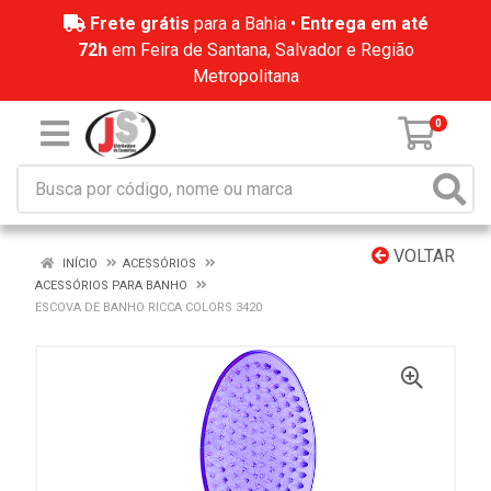
Frete grátis
para a Bahia •
Entrega em até
72h
em Feira de Santana, Salvador e Região
Metropolitana
0
VOLTAR
INÍCIO
ACESSÓRIOS
ACESSÓRIOS PARA BANHO
ESCOVA DE BANHO RICCA COLORS 3420