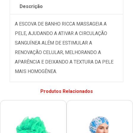
Descrição
A ESCOVA DE BANHO RICCA MASSAGEIA A
PELE, AJUDANDO A ATIVAR A CIRCULAÇÃO
SANGUÍNEA ALÉM DE ESTIMULAR A
RENOVAÇÃO CELULAR, MELHORANDO A
APARÊNCIA E DEIXANDO A TEXTURA DA PELE
MAIS HOMOGÊNEA.
Produtos Relacionados