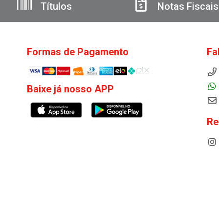
Títulos
Notas Fiscais
Formas de Pagamento
Fa
Baixe já nosso APP
Re