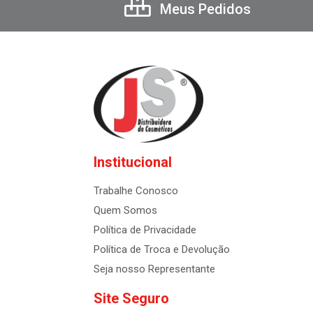
Meus Pedidos
Institucional
Trabalhe Conosco
Quem Somos
Política de Privacidade
Política de Troca e Devolução
Seja nosso Representante
Site Seguro