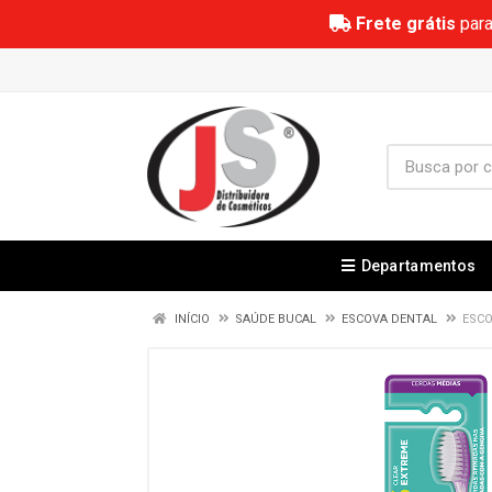
Frete grátis
para
Departamentos
INÍCIO
SAÚDE BUCAL
ESCOVA DENTAL
ESCO