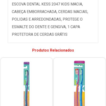
ESCOVA DENTAL KESS 2047 KIDS MACIA,
CABEÇA EMBORRACHADA, CERDAS MACIAS,
POLIDAS E ARREDONDADAS, PROTEGE O
ESMALTE DO DENTE E GENGIVA, 1 CAPA
PROTETORA DE CERDAS GRÁTIS
Produtos Relacionados