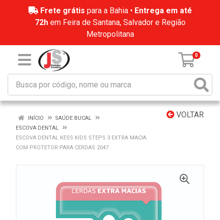
Frete grátis
para a Bahia •
Entrega em até
72h
em Feira de Santana, Salvador e Região
Metropolitana
0
VOLTAR
INÍCIO
SAÚDE BUCAL
ESCOVA DENTAL
ESCOVA DENTAL KESS KIDS STEPS 3 EXTRA MACIA
COM PROTETOR PARA CERDAS 2047