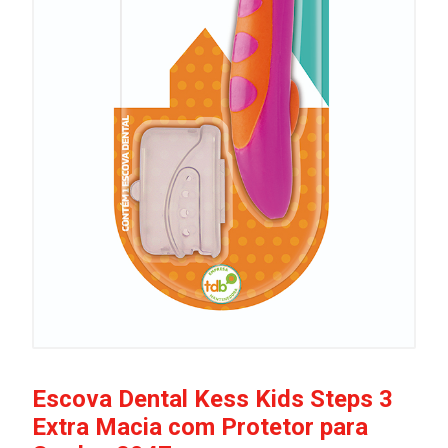
Escova Dental Kess Kids Steps 3
Extra Macia com Protetor para