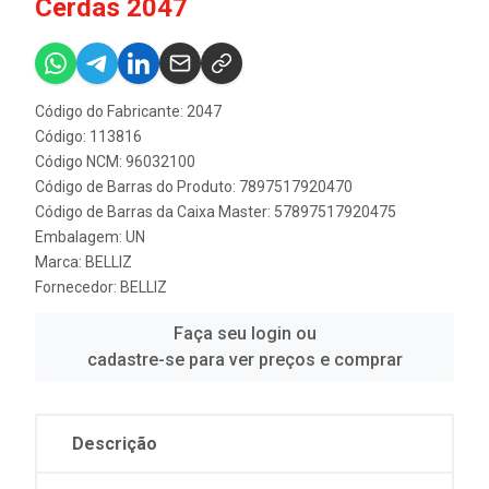
Cerdas 2047
Código do Fabricante: 2047
Código: 113816
Código NCM: 96032100
Código de Barras do Produto: 7897517920470
Código de Barras da Caixa Master: 57897517920475
Embalagem: UN
Marca:
BELLIZ
Fornecedor:
BELLIZ
Faça seu login ou
cadastre-se para ver preços e comprar
Descrição