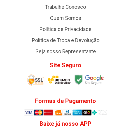
Trabalhe Conosco
Quem Somos
Política de Privacidade
Política de Troca e Devolução
Seja nosso Representante
Site Seguro
Formas de Pagamento
Baixe já nosso APP