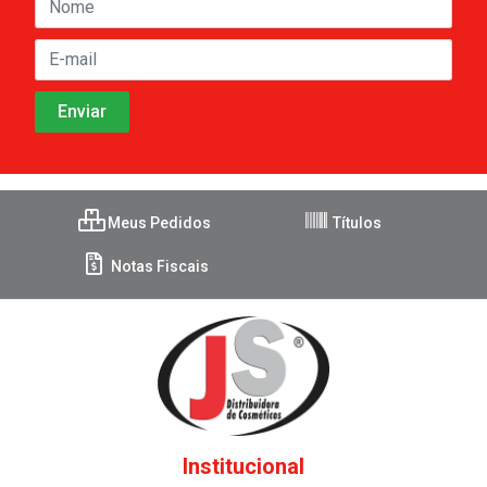
Meus Pedidos
Títulos
Notas Fiscais
Institucional