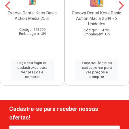
Escova Dental Kess Basic
Escova Dental Kess Basic
Action Média 2551
Action Macia 2549 - 2
Unidades
Código: 113795
Código: 114795
Embalagem: UN
Embalagem: UN
Faça seu login ou
Faça seu login ou
cadastre-se para
cadastre-se para
ver preços e
ver preços e
comprar
comprar
Cadastre-se para receber nossas
ofertas!