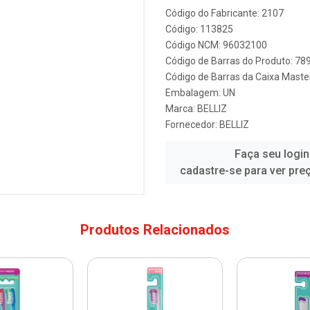
Código do Fabricante: 2107
Código: 113825
Código NCM: 96032100
Código de Barras do Produto: 7
Código de Barras da Caixa Mast
Embalagem: UN
Marca:
BELLIZ
Fornecedor:
BELLIZ
Faça seu login
cadastre-se para ver pre
Produtos Relacionados