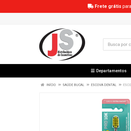
Frete grátis
para
Departamentos
INÍCIO
SAÚDE BUCAL
ESCOVA DENTAL
ESCO