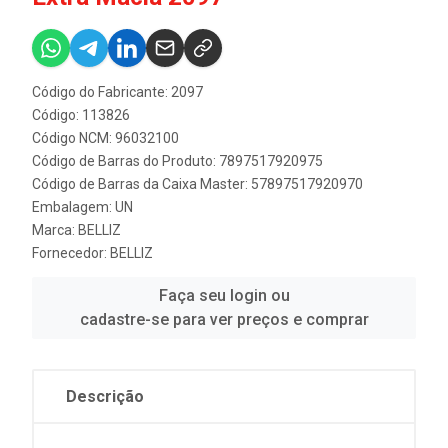
Código do Fabricante: 2097
Código: 113826
Código NCM: 96032100
Código de Barras do Produto: 7897517920975
Código de Barras da Caixa Master: 57897517920970
Embalagem: UN
Marca:
BELLIZ
Fornecedor:
BELLIZ
Faça seu login ou
cadastre-se para ver preços e comprar
Descrição