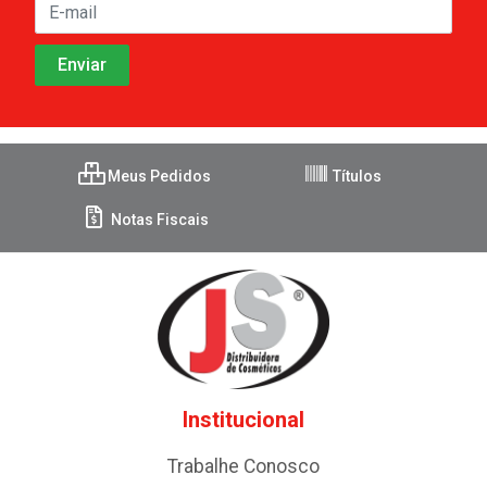
Meus Pedidos
Títulos
Notas Fiscais
Institucional
Trabalhe Conosco