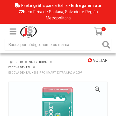
Frete grátis
para a Bahia •
Entrega em até
72h
em Feira de Santana, Salvador e Região
Metropolitana
0
VOLTAR
INÍCIO
SAÚDE BUCAL
ESCOVA DENTAL
ESCOVA DENTAL KESS PRO SMART EXTRA MACIA 2097