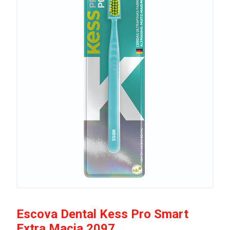
Escova Dental Kess Pro Smart
Extra Macia 2097