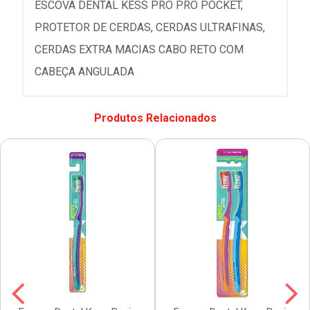
ESCOVA DENTAL KESS PRO PRO POCKET,
PROTETOR DE CERDAS, CERDAS ULTRAFINAS,
CERDAS EXTRA MACIAS CABO RETO COM
CABEÇA ANGULADA
Produtos Relacionados