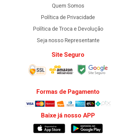
Quem Somos
Política de Privacidade
Política de Troca e Devolução
Seja nosso Representante
Site Seguro
Formas de Pagamento
Baixe já nosso APP