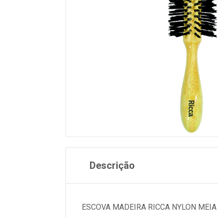
Descrição
ESCOVA MADEIRA RICCA NYLON MEIA