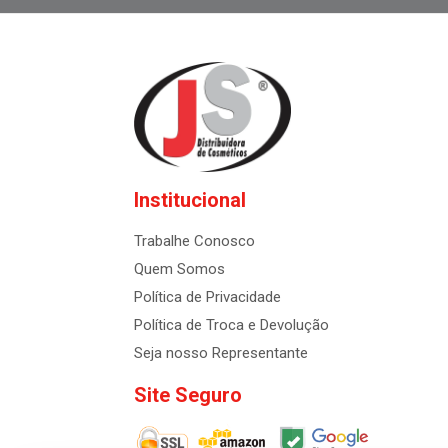
Institucional
Trabalhe Conosco
Quem Somos
Política de Privacidade
Política de Troca e Devolução
Seja nosso Representante
Site Seguro