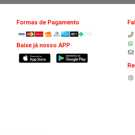
Formas de Pagamento
Fa
Baixe já nosso APP
Re