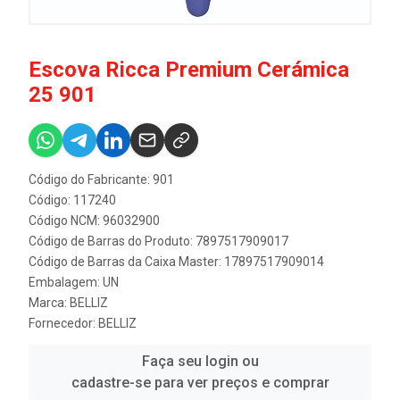
Escova Ricca Premium Cerámica
25 901
Código do Fabricante: 901
Código: 117240
Código NCM: 96032900
Código de Barras do Produto: 7897517909017
Código de Barras da Caixa Master: 17897517909014
Embalagem: UN
Marca:
BELLIZ
Fornecedor:
BELLIZ
Faça seu login ou
cadastre-se para ver preços e comprar