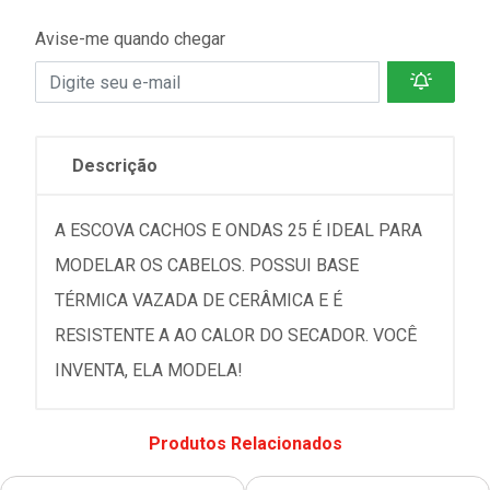
Avise-me quando chegar
Descrição
A ESCOVA CACHOS E ONDAS 25 É IDEAL PARA
MODELAR OS CABELOS. POSSUI BASE
TÉRMICA VAZADA DE CERÂMICA E É
RESISTENTE A AO CALOR DO SECADOR. VOCÊ
INVENTA, ELA MODELA!
Produtos Relacionados