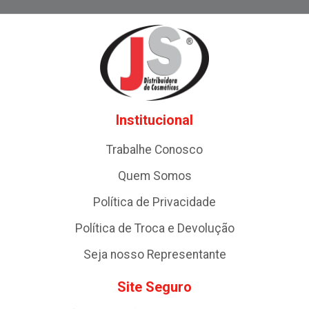
Institucional
Trabalhe Conosco
Quem Somos
Política de Privacidade
Política de Troca e Devolução
Seja nosso Representante
Site Seguro