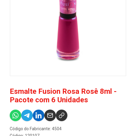
Esmalte Fusion Rosa Rosê 8ml -
Pacote com 6 Unidades
Código do Fabricante: 4504
Código: 120107