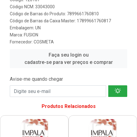
Código NCM: 33043000
Código de Barras do Produto: 7899661760810
Código de Barras da Caixa Master: 17899661760817
Embalagem: UN
Marca:
FUSION
Fornecedor:
COSMETA
Faça seu login ou
cadastre-se para ver preços e comprar
Avise-me quando chegar
Produtos Relacionados