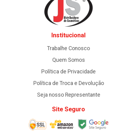
Institucional
Trabalhe Conosco
Quem Somos
Política de Privacidade
Política de Troca e Devolução
Seja nosso Representante
Site Seguro