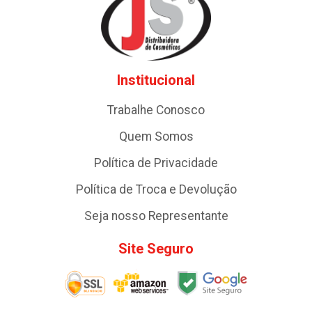
Institucional
Trabalhe Conosco
Quem Somos
Política de Privacidade
Política de Troca e Devolução
Seja nosso Representante
Site Seguro