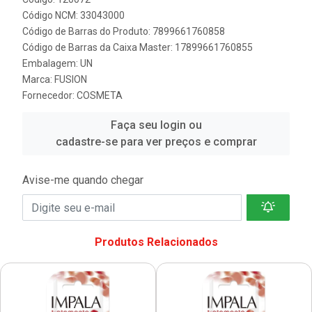
Código NCM: 33043000
Código de Barras do Produto: 7899661760858
Código de Barras da Caixa Master: 17899661760855
Embalagem: UN
Marca:
FUSION
Fornecedor:
COSMETA
Faça seu login ou
cadastre-se para ver preços e comprar
Avise-me quando chegar
Produtos Relacionados