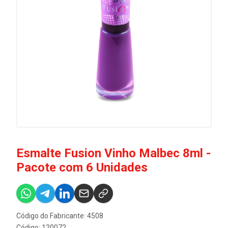
Esmalte Fusion Vinho Malbec 8ml -
Pacote com 6 Unidades
Código do Fabricante: 4508
Código: 120072