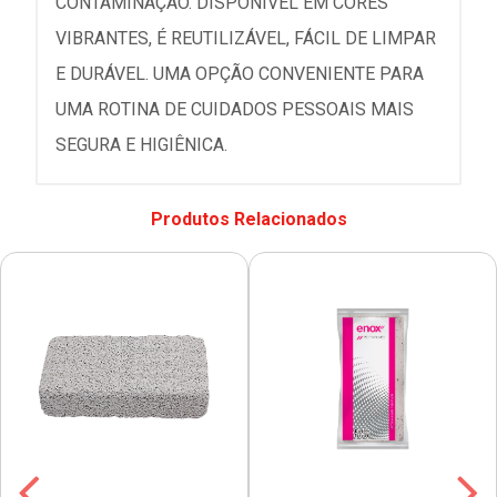
CONTAMINAÇÃO. DISPONÍVEL EM CORES
VIBRANTES, É REUTILIZÁVEL, FÁCIL DE LIMPAR
E DURÁVEL. UMA OPÇÃO CONVENIENTE PARA
UMA ROTINA DE CUIDADOS PESSOAIS MAIS
SEGURA E HIGIÊNICA.
Produtos Relacionados