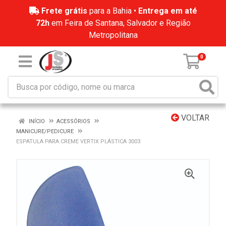
Frete grátis
para a Bahia •
Entrega em até
72h
em Feira de Santana, Salvador e Região
Metropolitana
0
VOLTAR
INÍCIO
ACESSÓRIOS
MANICURE/PEDICURE
ESPATULA PARA CREME VERTIX PLÁSTICA 3003