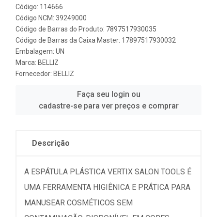
Código: 114666
Código NCM: 39249000
Código de Barras do Produto: 7897517930035
Código de Barras da Caixa Master: 17897517930032
Embalagem: UN
Marca:
BELLIZ
Fornecedor:
BELLIZ
Faça seu login ou
cadastre-se para ver preços e comprar
Descrição
A ESPÁTULA PLÁSTICA VERTIX SALON TOOLS É
UMA FERRAMENTA HIGIÊNICA E PRÁTICA PARA
MANUSEAR COSMÉTICOS SEM