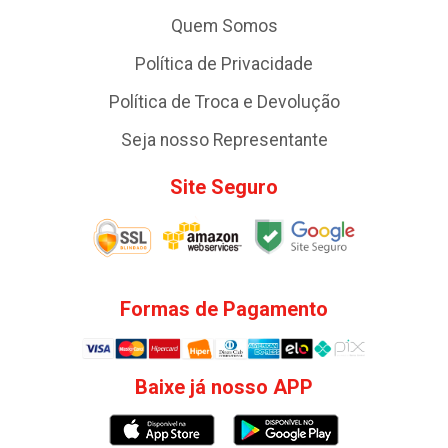
Quem Somos
Política de Privacidade
Política de Troca e Devolução
Seja nosso Representante
Site Seguro
Formas de Pagamento
Baixe já nosso APP