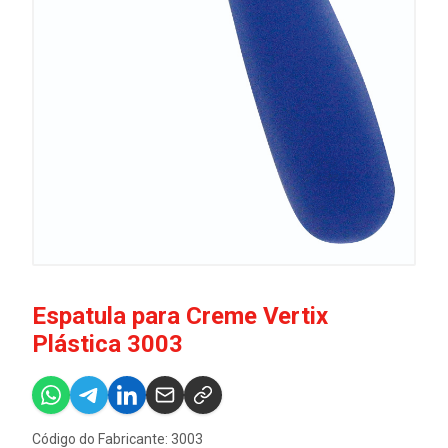
Espatula para Creme Vertix
Plástica 3003
Código do Fabricante: 3003