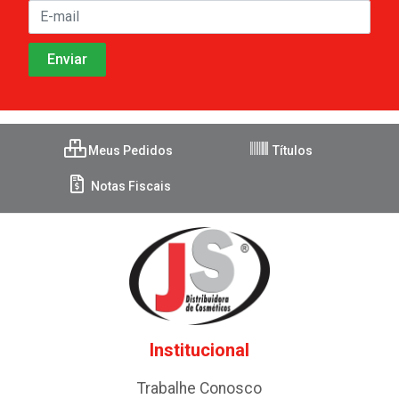
Meus Pedidos
Títulos
Notas Fiscais
Institucional
Trabalhe Conosco