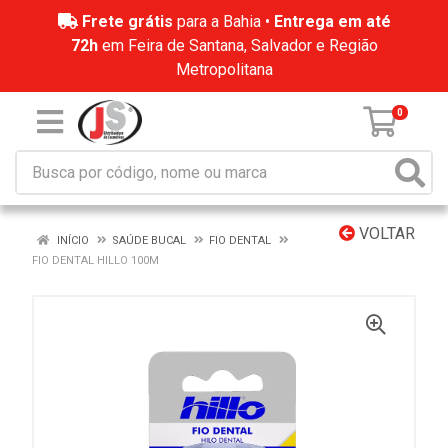
Frete grátis
para a Bahia •
Entrega em até
72h
em Feira de Santana, Salvador e Região
Metropolitana
0
VOLTAR
INÍCIO
SAÚDE BUCAL
FIO DENTAL
FIO DENTAL HILLO 100M