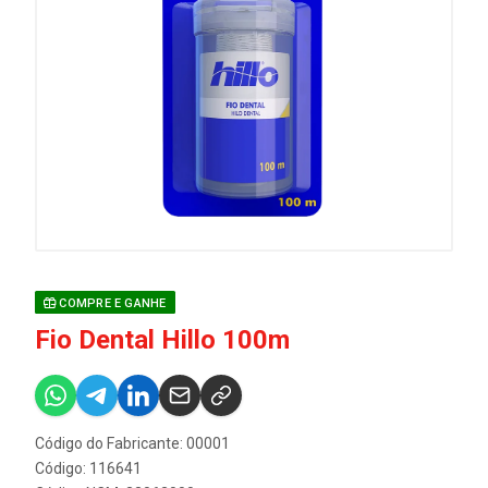
COMPRE E GANHE
Fio Dental Hillo 100m
Código do Fabricante: 00001
Código: 116641