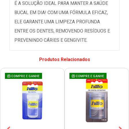
É A SOLUÇÃO IDEAL PARA MANTER A SAÚDE
BUCAL EM DIA! COM UMA FÓRMULA EFICAZ,
ELE GARANTE UMA LIMPEZA PROFUNDA
ENTRE OS DENTES, REMOVENDO RESÍDUOS E
PREVENINDO CÁRIES E GENGIVITE.
Produtos Relacionados
COMPRE E GANHE
COMPRE E GANHE