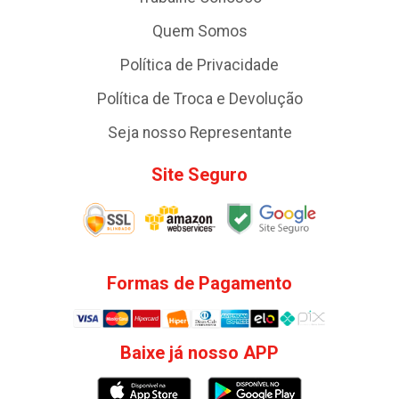
Quem Somos
Política de Privacidade
Política de Troca e Devolução
Seja nosso Representante
Site Seguro
Formas de Pagamento
Baixe já nosso APP