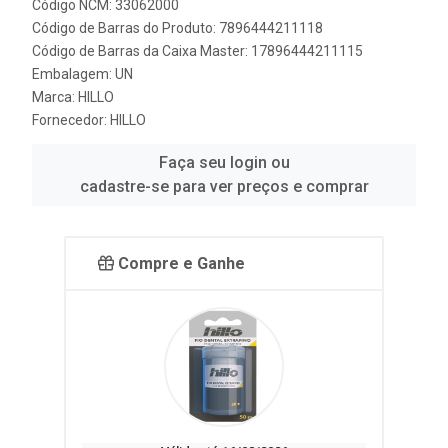
Código NCM: 33062000
Código de Barras do Produto: 7896444211118
Código de Barras da Caixa Master: 17896444211115
Embalagem: UN
Marca:
HILLO
Fornecedor:
HILLO
Faça seu login ou
cadastre-se para ver preços e comprar
Compre e Ganhe