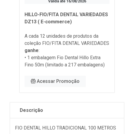
Válida até 16/08/2026
HILLO-FIO/FITA DENTAL VARIEDADES
DZ13 ( E-commerce)
A cada 12 unidades de produtos da
coleção
FIO/FITA DENTAL VARIEDADES
ganhe
:
• 1 embalagem Fio Dental Hillo Extra
Fino 50m (limitado a 217 embalagens)
Acessar Promoção
Descrição
FIO DENTAL HILLO TRADICIONAL 100 METROS