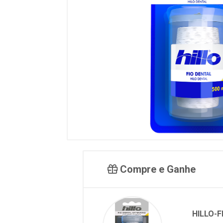
Compre e Ganhe
HILLO-F