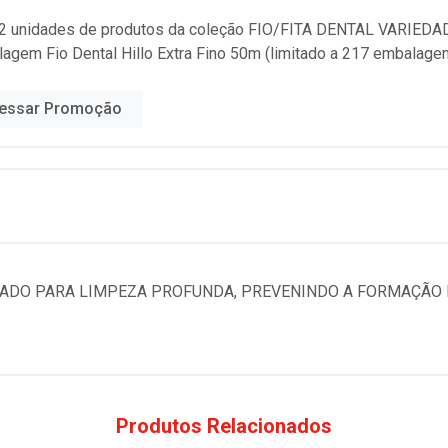
2 unidades de produtos da coleção
FIO/FITA DENTAL VARIEDA
lagem Fio Dental Hillo Extra Fino 50m (limitado a 217 embalage
essar Promoção
ICADO PARA LIMPEZA PROFUNDA, PREVENINDO A FORMAÇÃO 
Produtos Relacionados