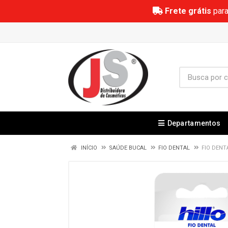
Frete grátis
para
Departamentos
INÍCIO
SAÚDE BUCAL
FIO DENTAL
FIO DENT