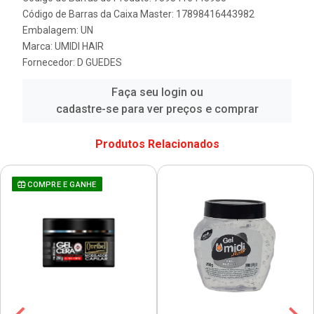
Código de Barras da Caixa Master: 17898416443982
Embalagem: UN
Marca:
UMIDI HAIR
Fornecedor:
D GUEDES
Faça seu login ou
cadastre-se para ver preços e comprar
Produtos Relacionados
COMPRE E GANHE