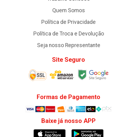
Quem Somos
Política de Privacidade
Política de Troca e Devolução
Seja nosso Representante
Site Seguro
Formas de Pagamento
Baixe já nosso APP