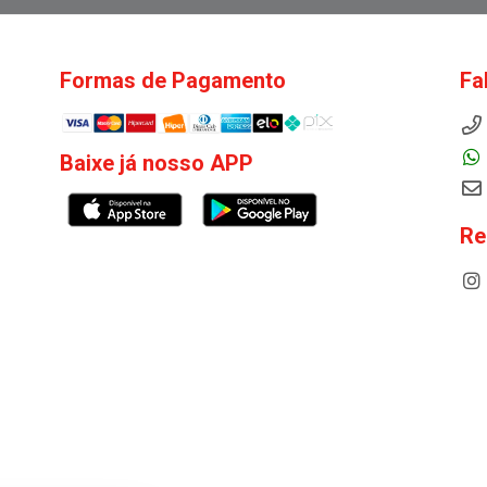
Formas de Pagamento
Fa
Baixe já nosso APP
Re