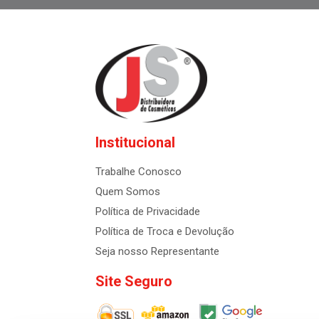
Institucional
Trabalhe Conosco
Quem Somos
Política de Privacidade
Política de Troca e Devolução
Seja nosso Representante
Site Seguro