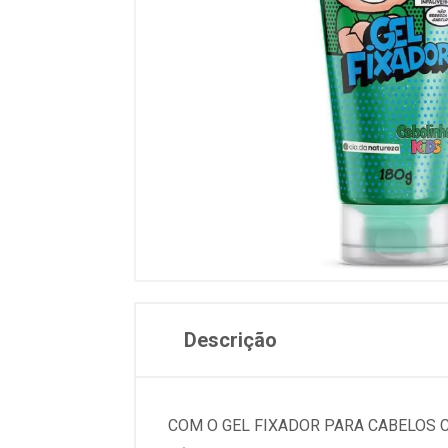
Descrição
COM O GEL FIXADOR PARA CABELOS C