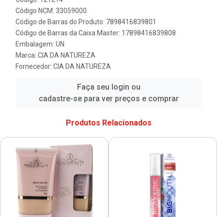
Código NCM: 33059000
Código de Barras do Produto: 7898416839801
Código de Barras da Caixa Master: 17898416839808
Embalagem: UN
Marca:
CIA DA NATUREZA
Fornecedor:
CIA DA NATUREZA
Faça seu login ou
cadastre-se para ver preços e comprar
Produtos Relacionados