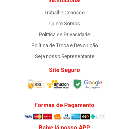
Institucional
Trabalhe Conosco
Quem Somos
Política de Privacidade
Política de Troca e Devolução
Seja nosso Representante
Site Seguro
Formas de Pagamento
Baixe já nosso APP