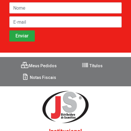
Meus Pedidos
Títulos
Notas Fiscais