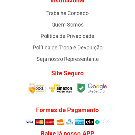
Institucional
Trabalhe Conosco
Quem Somos
Política de Privacidade
Política de Troca e Devolução
Seja nosso Representante
Site Seguro
Formas de Pagamento
Baixe já nosso APP