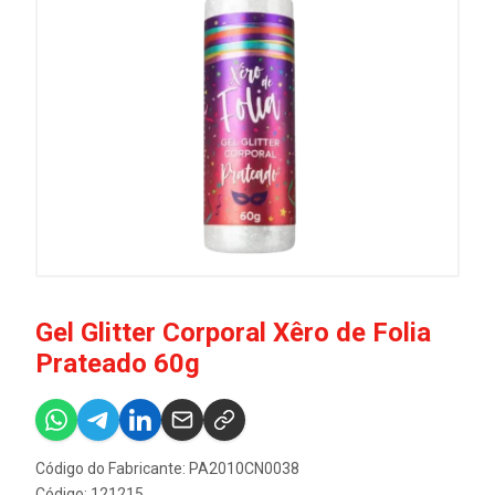
Gel Glitter Corporal Xêro de Folia
Prateado 60g
Código do Fabricante: PA2010CN0038
Código: 121215