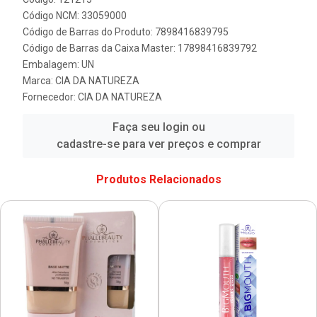
Código NCM: 33059000
Código de Barras do Produto: 7898416839795
Código de Barras da Caixa Master: 17898416839792
Embalagem: UN
Marca:
CIA DA NATUREZA
Fornecedor:
CIA DA NATUREZA
Faça seu login ou
cadastre-se para ver preços e comprar
Produtos Relacionados