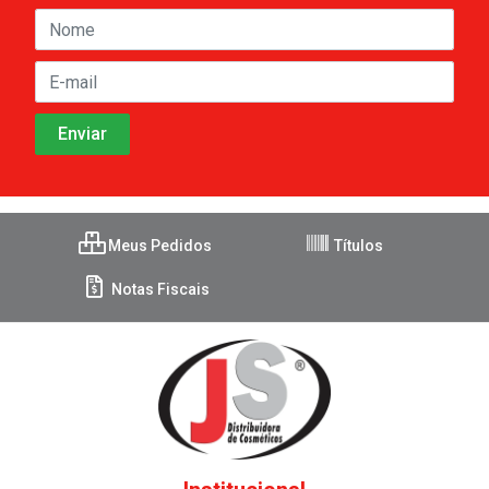
Meus Pedidos
Títulos
Notas Fiscais