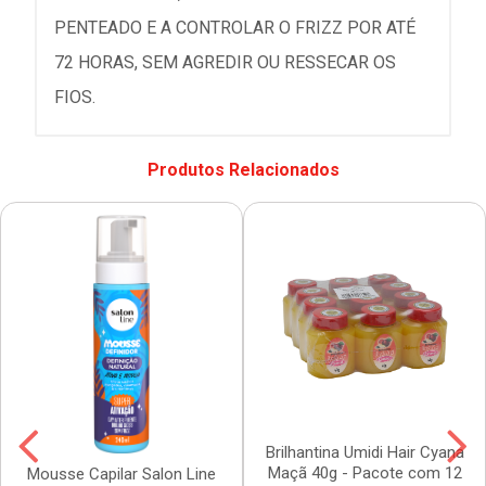
PENTEADO E A CONTROLAR O FRIZZ POR ATÉ
72 HORAS, SEM AGREDIR OU RESSECAR OS
FIOS.
Produtos Relacionados
Brilhantina Umidi Hair Cyana
Maçã 40g - Pacote com 12
Mousse Capilar Salon Line