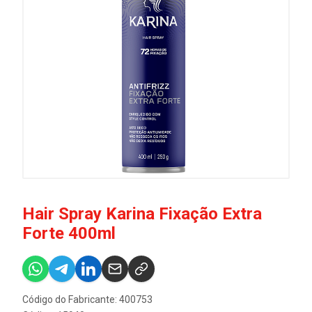
Hair Spray Karina Fixação Extra
Forte 400ml
Código do Fabricante: 400753