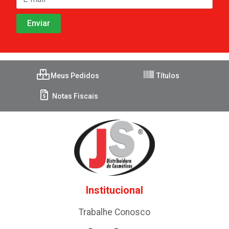
Meus Pedidos
Títulos
Notas Fiscais
Institucional
Trabalhe Conosco