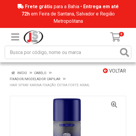
Frete grátis
para a Bahia •
Entrega em até
72h
em Feira de Santana, Salvador e Região
Metropolitana
0
VOLTAR
INÍCIO
CABELO
FIXADOR/MODELADOR CAPILAR
HAIR SPRAY KARINA FIXAÇÃO EXTRA FORTE 400ML