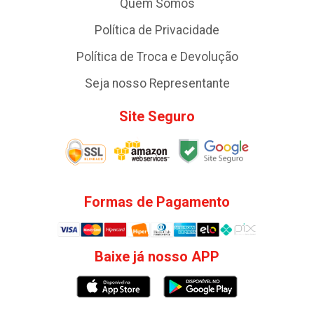
Quem Somos
Política de Privacidade
Política de Troca e Devolução
Seja nosso Representante
Site Seguro
Formas de Pagamento
Baixe já nosso APP