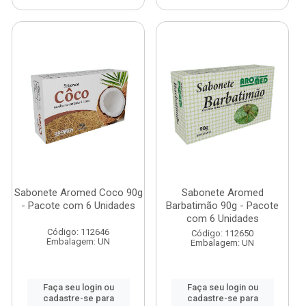
Sabonete Aromed Coco 90g
Sabonete Aromed
- Pacote com 6 Unidades
Barbatimão 90g - Pacote
com 6 Unidades
Código: 112646
Código: 112650
Embalagem: UN
Embalagem: UN
Faça seu login ou
Faça seu login ou
cadastre-se para
cadastre-se para