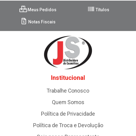
Meus Pedidos
Títulos
Notas Fiscais
Institucional
Trabalhe Conosco
Quem Somos
Política de Privacidade
Política de Troca e Devolução