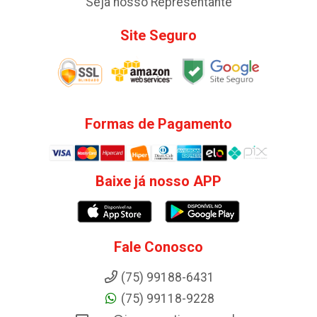
Seja nosso Representante
Site Seguro
Formas de Pagamento
Baixe já nosso APP
Fale Conosco
(75) 99188-6431
(75) 99118-9228