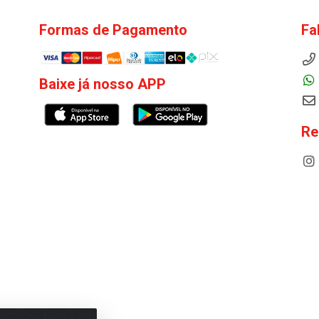
Formas de Pagamento
Fa
Baixe já nosso APP
Re