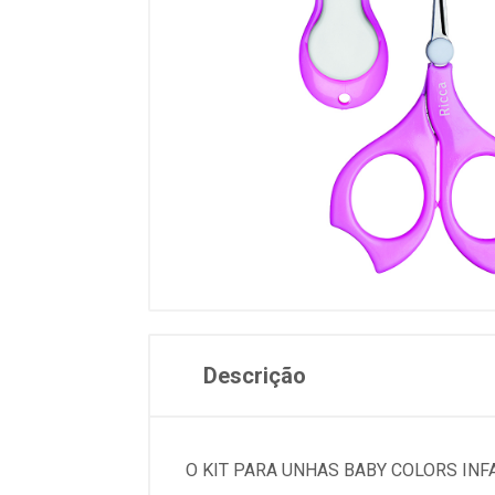
Descrição
O KIT PARA UNHAS BABY COLORS INF