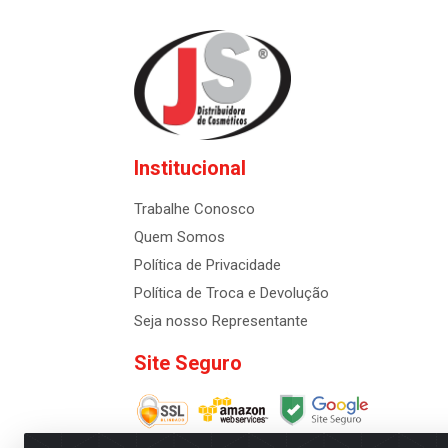
Institucional
Trabalhe Conosco
Quem Somos
Política de Privacidade
Política de Troca e Devolução
Seja nosso Representante
Site Seguro