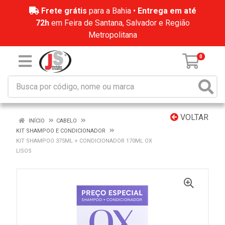
Frete grátis
para a Bahia •
Entrega em até
72h
em Feira de Santana, Salvador e Região
Metropolitana
0
VOLTAR
INÍCIO
CABELO
KIT SHAMPOO E CONDICIONADOR
KIT SHAMPOO 375ML + CONDICIONADOR 170ML OX
LISOS