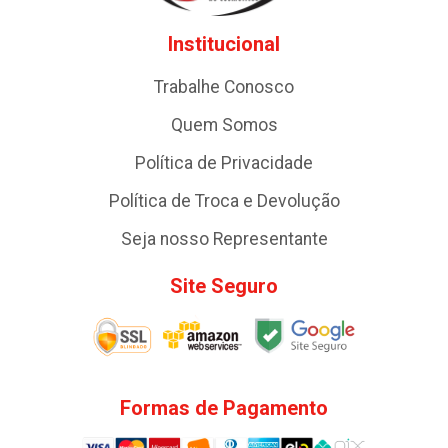
Institucional
Trabalhe Conosco
Quem Somos
Política de Privacidade
Política de Troca e Devolução
Seja nosso Representante
Site Seguro
Formas de Pagamento