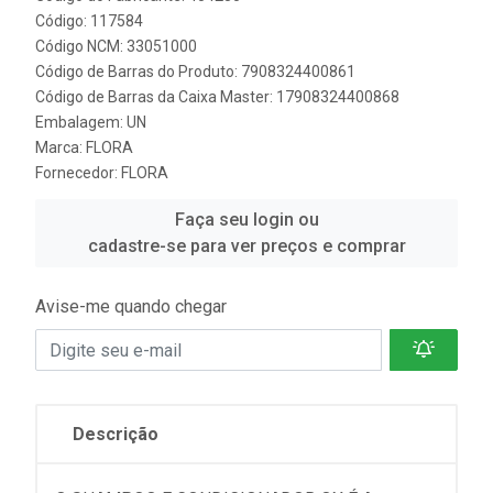
Código: 117584
Código NCM: 33051000
Código de Barras do Produto: 7908324400861
Código de Barras da Caixa Master: 17908324400868
Embalagem: UN
Marca:
FLORA
Fornecedor:
FLORA
Faça seu login ou
cadastre-se para ver preços e comprar
Avise-me quando chegar
Descrição