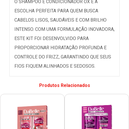
O SHAMPOO E CONDICIONADOR OX É A
ESCOLHA PERFEITA PARA QUEM BUSCA
CABELOS LISOS, SAUDÁVEIS E COM BRILHO
INTENSO. COM UMA FORMULAÇÃO INOVADORA,
ESTE KIT FOI DESENVOLVIDO PARA
PROPORCIONAR HIDRATAÇÃO PROFUNDA E
CONTROLE DO FRIZZ, GARANTINDO QUE SEUS
FIOS FIQUEM ALINHADOS E SEDOSOS.
Produtos Relacionados