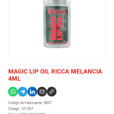
MAGIC LIP OIL RICCA MELANCIA
4ML
Código do Fabricante: 3837
Código: 121347