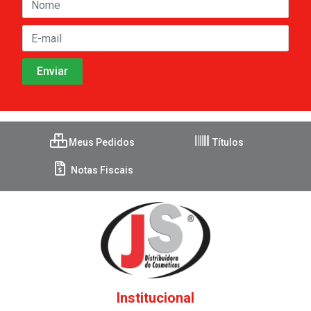
Meus Pedidos
Títulos
Notas Fiscais
Institucional