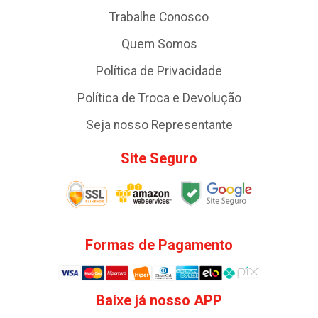
Trabalhe Conosco
Quem Somos
Política de Privacidade
Política de Troca e Devolução
Seja nosso Representante
Site Seguro
Formas de Pagamento
Baixe já nosso APP