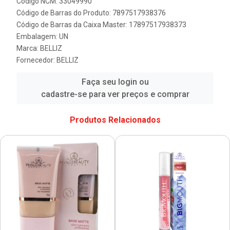
Código NCM: 33049990
Código de Barras do Produto: 7897517938376
Código de Barras da Caixa Master: 17897517938373
Embalagem: UN
Marca:
BELLIZ
Fornecedor:
BELLIZ
Faça seu login ou
cadastre-se para ver preços e comprar
Produtos Relacionados