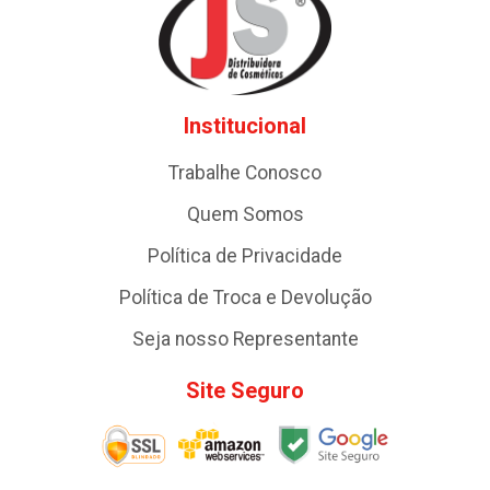
Institucional
Trabalhe Conosco
Quem Somos
Política de Privacidade
Política de Troca e Devolução
Seja nosso Representante
Site Seguro