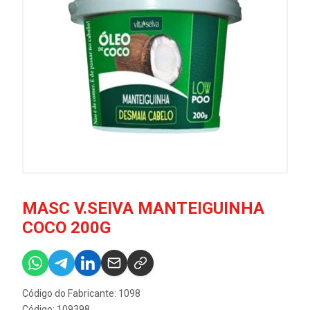
MASC V.SEIVA MANTEIGUINHA
COCO 200G
Código do Fabricante: 1098
Código: 109398