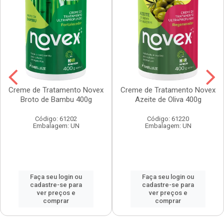
Creme de Tratamento Novex
Creme de Tratamento Novex
Broto de Bambu 400g
Azeite de Oliva 400g
Código: 61202
Código: 61220
Embalagem: UN
Embalagem: UN
Faça seu login ou
Faça seu login ou
cadastre-se para
cadastre-se para
ver preços e
ver preços e
comprar
comprar