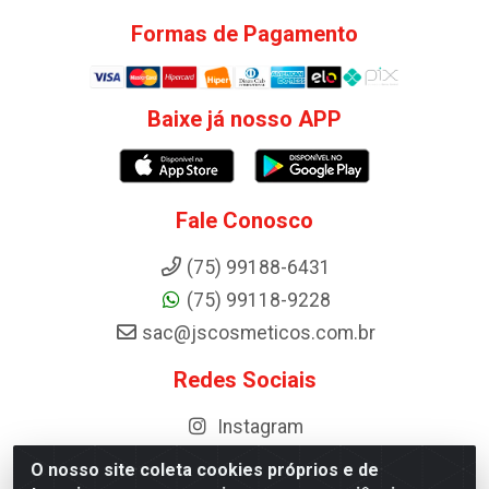
Formas de Pagamento
Baixe já nosso APP
Fale Conosco
(75) 99188-6431
(75) 99118-9228
sac@jscosmeticos.com.br
Redes Sociais
Instagram
O nosso site coleta cookies próprios e de