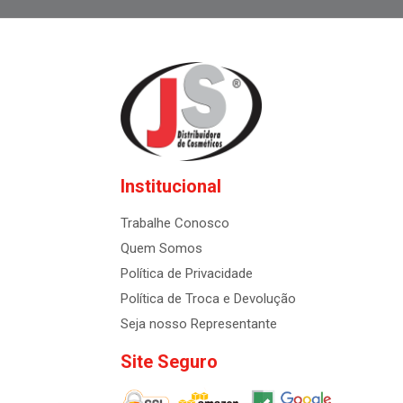
Institucional
Trabalhe Conosco
Quem Somos
Política de Privacidade
Política de Troca e Devolução
Seja nosso Representante
Site Seguro