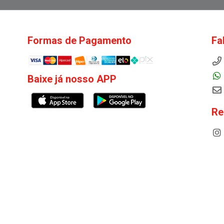
Formas de Pagamento
Fa
Baixe já nosso APP
Re