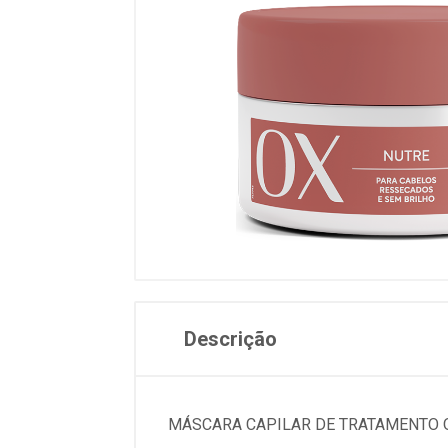
Descrição
MÁSCARA CAPILAR DE TRATAMENTO O