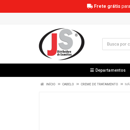
Frete grátis
para
Departamentos
INÍCIO
CABELO
CREME DE TRATAMENTO
MÁ