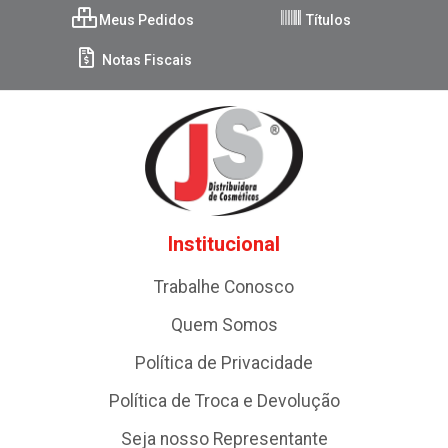
Meus Pedidos
Títulos
Notas Fiscais
Institucional
Trabalhe Conosco
Quem Somos
Política de Privacidade
Política de Troca e Devolução
Seja nosso Representante