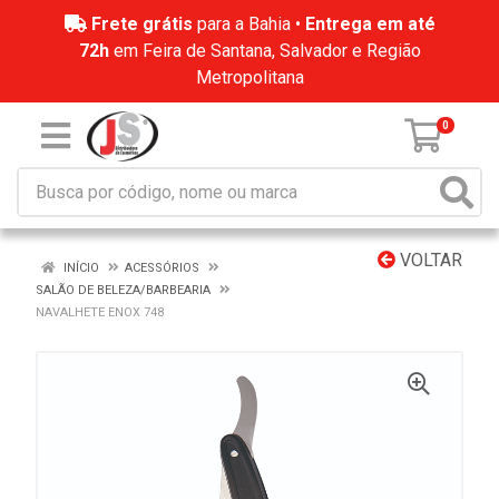
Frete grátis
para a Bahia •
Entrega em até
72h
em Feira de Santana, Salvador e Região
Metropolitana
0
VOLTAR
INÍCIO
ACESSÓRIOS
SALÃO DE BELEZA/BARBEARIA
NAVALHETE ENOX 748