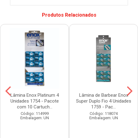
Produtos Relacionados
Lâmina Enox Platinum 4
Lâmina de Barbear Enox
Unidades 1754 - Pacote
Super Duplo Fio 4 Unidades
com 10 Cartuch...
1759 - Pac...
Código: 114999
Código: 118074
Embalagem: UN
Embalagem: UN