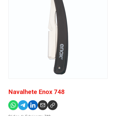
Navalhete Enox 748