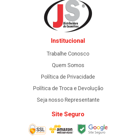
Institucional
Trabalhe Conosco
Quem Somos
Política de Privacidade
Política de Troca e Devolução
Seja nosso Representante
Site Seguro