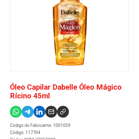
Óleo Capilar Dabelle Óleo Mágico
Rícino 45ml
Código do Fabricante: 1001059
Código: 117704