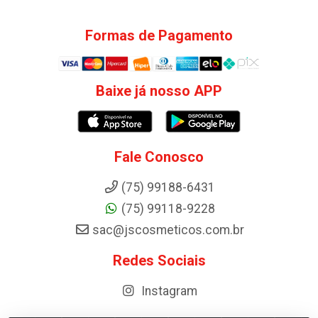
Formas de Pagamento
Baixe já nosso APP
Fale Conosco
(75) 99188-6431
(75) 99118-9228
sac@jscosmeticos.com.br
Redes Sociais
Instagram