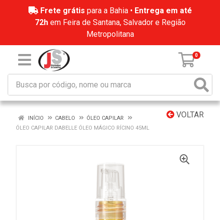
Frete grátis
para a Bahia •
Entrega em até
72h
em Feira de Santana, Salvador e Região
Metropolitana
0
VOLTAR
INÍCIO
CABELO
ÓLEO CAPILAR
ÓLEO CAPILAR DABELLE ÓLEO MÁGICO RÍCINO 45ML