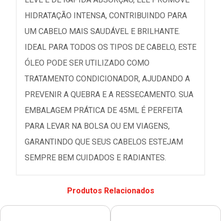
HIDRATAÇÃO INTENSA, CONTRIBUINDO PARA
UM CABELO MAIS SAUDÁVEL E BRILHANTE.
IDEAL PARA TODOS OS TIPOS DE CABELO, ESTE
ÓLEO PODE SER UTILIZADO COMO
TRATAMENTO CONDICIONADOR, AJUDANDO A
PREVENIR A QUEBRA E A RESSECAMENTO. SUA
EMBALAGEM PRÁTICA DE 45ML É PERFEITA
PARA LEVAR NA BOLSA OU EM VIAGENS,
GARANTINDO QUE SEUS CABELOS ESTEJAM
SEMPRE BEM CUIDADOS E RADIANTES.
Produtos Relacionados