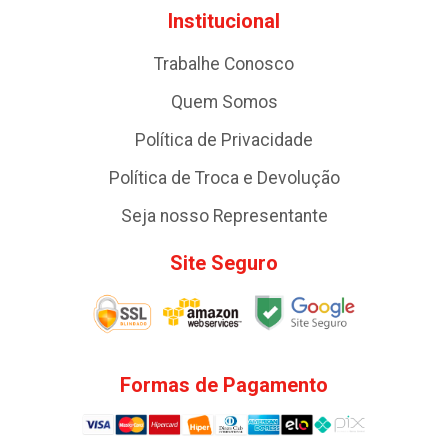
Institucional
Trabalhe Conosco
Quem Somos
Política de Privacidade
Política de Troca e Devolução
Seja nosso Representante
Site Seguro
Formas de Pagamento