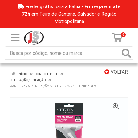
Frete grátis
para a Bahia •
Entrega em até
72h
em Feira de Santana, Salvador e Região
Metropolitana
0
VOLTAR
INÍCIO
CORPO E PELE
DEPILAÇÃO/EPILAÇÃO
PAPEL PARA DEPILAÇÃO VERTIX 3205 - 100 UNIDADES