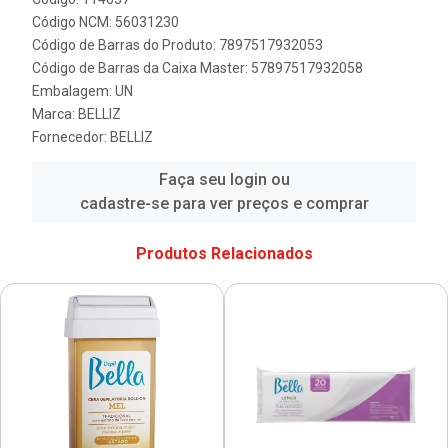
Código NCM: 56031230
Código de Barras do Produto: 7897517932053
Código de Barras da Caixa Master: 57897517932058
Embalagem: UN
Marca:
BELLIZ
Fornecedor:
BELLIZ
Faça seu login ou
cadastre-se para ver preços e comprar
Produtos Relacionados