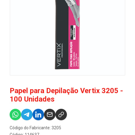
Papel para Depilação Vertix 3205 -
100 Unidades
Código do Fabricante: 3205
Código: 114637