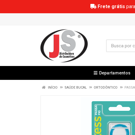
Frete grátis
para
Departamentos
INÍCIO
SAÚDE BUCAL
ORTODÔNTICO
PASSA 