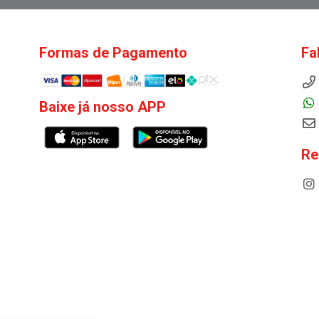
Formas de Pagamento
Fa
Baixe já nosso APP
Re