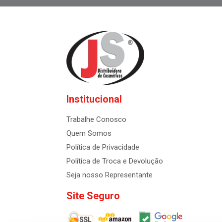
Institucional
Trabalhe Conosco
Quem Somos
Política de Privacidade
Política de Troca e Devolução
Seja nosso Representante
Site Seguro