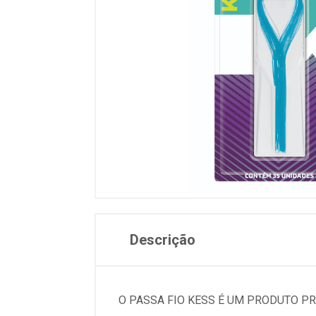
Descrição
O PASSA FIO KESS É UM PRODUTO PRÁ