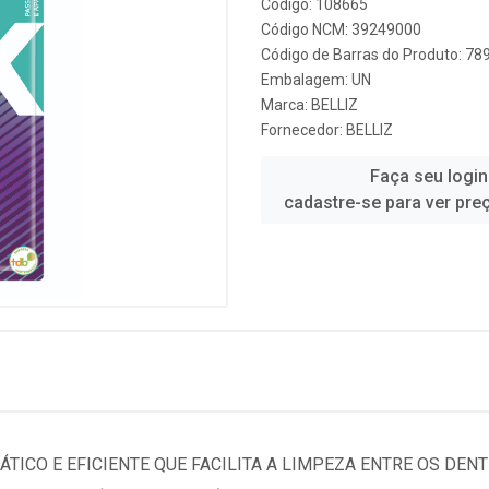
Código: 108665
Código NCM: 39249000
Código de Barras do Produto: 7
Embalagem: UN
Marca:
BELLIZ
Fornecedor:
BELLIZ
Faça seu login
cadastre-se para ver pre
TICO E EFICIENTE QUE FACILITA A LIMPEZA ENTRE OS DENT