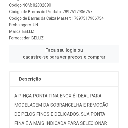
Código NCM: 82032090
Código de Barras do Produto: 7897517906757
Código de Barras da Caixa Master: 17897517906754
Embalagem: UN
Marca:
BELLIZ
Fornecedor:
BELLIZ
Faça seu login ou
cadastre-se para ver preços e comprar
Descrição
A PINÇA PONTA FINA ENOX É IDEAL PARA
MODELAGEM DA SOBRANCELHA E REMOÇÃO
DE PELOS FINOS E DELICADOS. SUA PONTA
FINA É A MAIS INDICADA PARA SELECIONAR