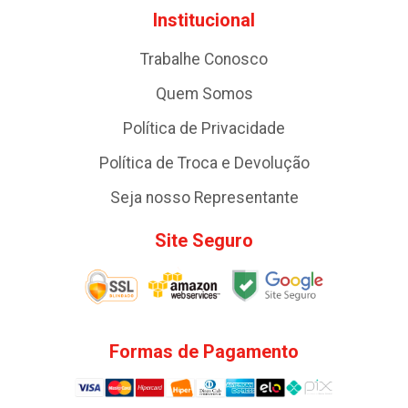
Institucional
Trabalhe Conosco
Quem Somos
Política de Privacidade
Política de Troca e Devolução
Seja nosso Representante
Site Seguro
Formas de Pagamento