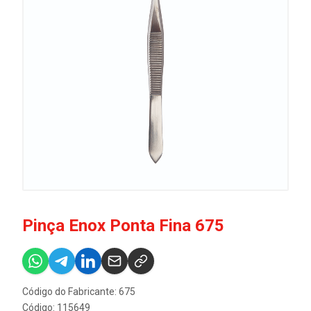
Pinça Enox Ponta Fina 675
Código do Fabricante: 675
Código: 115649