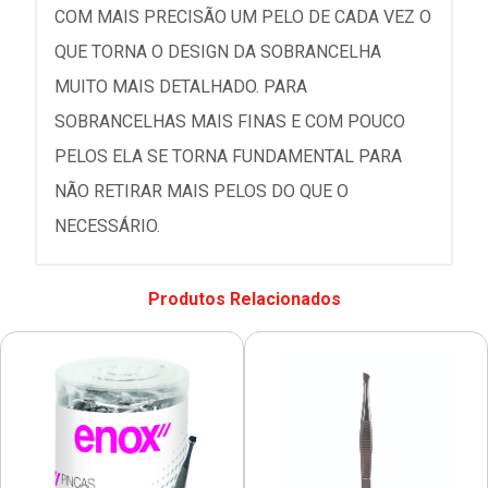
COM MAIS PRECISÃO UM PELO DE CADA VEZ O
QUE TORNA O DESIGN DA SOBRANCELHA
MUITO MAIS DETALHADO. PARA
SOBRANCELHAS MAIS FINAS E COM POUCO
PELOS ELA SE TORNA FUNDAMENTAL PARA
NÃO RETIRAR MAIS PELOS DO QUE O
NECESSÁRIO.
Produtos Relacionados